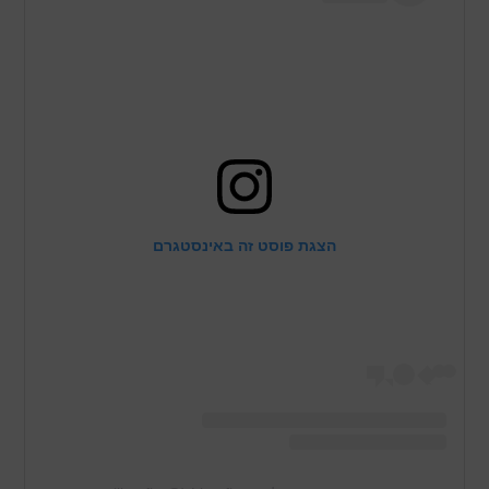
הצגת פוסט זה באינסטגרם