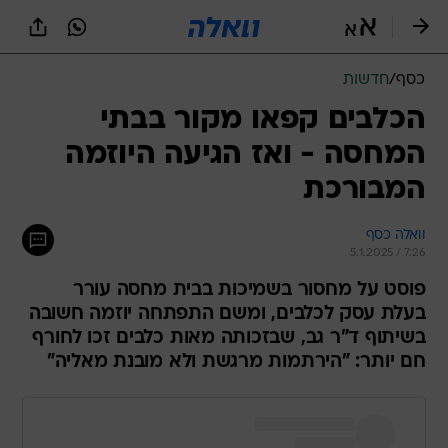
כסף
/
חדשות
הכלבים קפאו מקור בבתי
המחסה - ואז הגיעה היוזמה
המבורכת
וואלה כסף
5.1.2025 / 7:26
פוסט על מחסור בשמיכות בבית מחסה עורר
בעלת עסק לכלבים, ומשם התפתחה יוזמה חשובה
בשיתוף ד"ר גב, שבזכותה מאות כלבים זכו לחורף
חם יותר: "הירתמות מרגשת ולא מובנת מאליה"