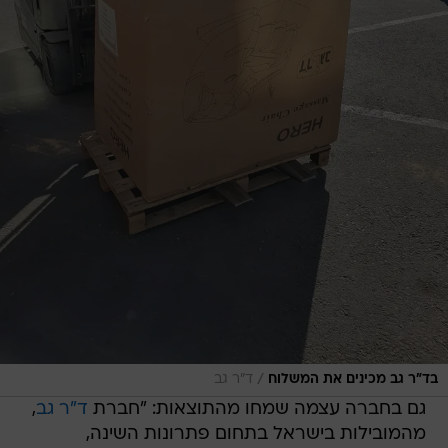
/
בד"ר גב מכינים את המשלוח
ד"ר גב
גם בחברה עצמה שמחו מהתוצאות: "חברת
ד"ר גב
,
מהמובילות בישראל בתחום פתרונות השינה,