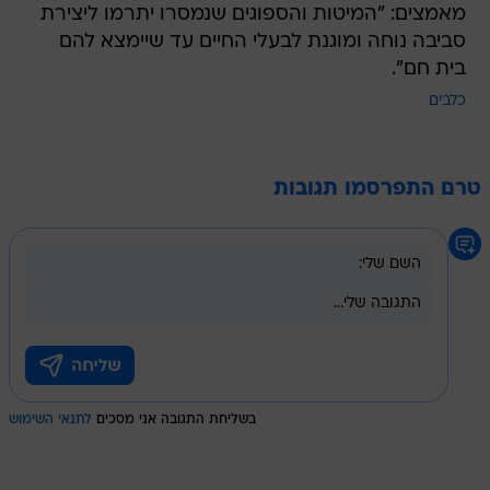
מאמצים: "המיטות והספוגים שנמסרו יתרמו ליצירת
סביבה נוחה ומוגנת לבעלי החיים עד שיימצא להם
בית חם".
כלבים
טרם התפרסמו תגובות
בשליחת התגובה אני מסכים
לתנאי השימוש