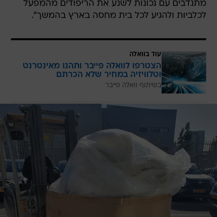
מתנדבים עם נכונות לשנע את הריפודים מהמפעל
לכלביות ולהגיע לכל בית מחסה בארץ בהמשך".
עוד בוואלה
הצטרפו לוואלה פייבר ותהנו מאינטרנט
וטלוויזיה במחיר שלא הכרתם
בשיתוף וואלה פייבר