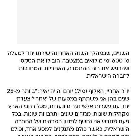
השניים, שבמהלך השנה האחרונה שירתו יחד למעלה
מ-600 ימי מילואים במצטבר, הובילו את הטקס
שהדגיש את רוח ההתמדה, האחריות והמחויבות
לחברה הישראלית.
יו"ר אחריי, האלוף (מיל.) יורם יה יה יאיר: "ביותר מ-25
שנים בהן אני משתתף במסעות של 'אחריי' צעדתי
יחד עם עשרות אלפי נערים ונערות, מכל רחבי הארץ
מקהילות שונות, מגזרים שונים ותרבויות שונות, בכל
פעם מחדש אני נחשף למגוון המדהים של החברה
הישראלית, כאשר כולם מתנקזים למסע אחד, וכולם