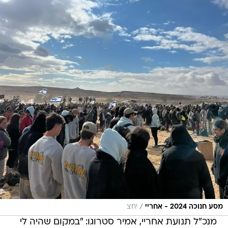
/
מסע חנוכה 2024 - אחריי
יחצ
מנכ"ל תנועת אחריי, אמיר סטרוגו: "במקום שהיה לי