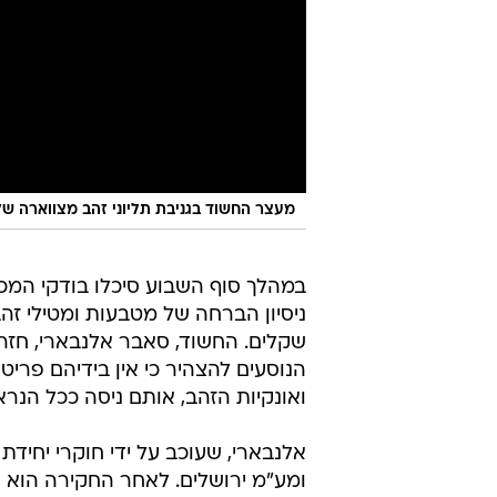
מעצר החשוד בגניבת תליוני זהב מצווארה ש
במהלך סוף השבוע סיכלו בודקי המכ
שקלים. החשוד, סאבר אלנבארי, חזר 
הנוסעים להצהיר כי אין בידיהם פרי
ואונקיות הזהב, אותם ניסה ככל הנר
אלנבארי, שעוכב על ידי חוקרי יחי
ומע"מ ירושלים. לאחר החקירה הוא 