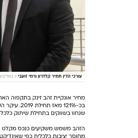
/
עורכי הדין תמיר קלדרון ורמי זועבי
באדיבו
שנחוו בשווקים בתחילת שיתוק כלכלו
הזהב משמש משקיעים כנכס מקלט בת
מחוסר יציבות כלכלית כפי שאינדיקטו