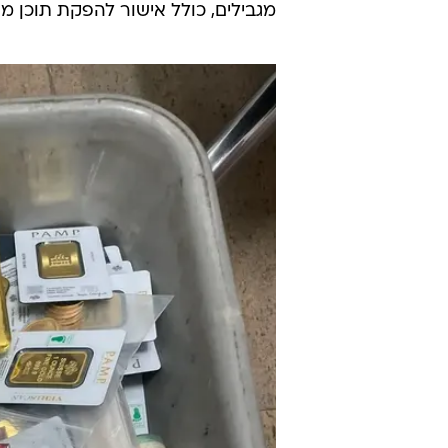
מגבילים, כולל אישור להפקת תוכן מ