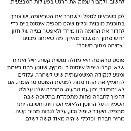
לחשוב, ולקבור עמוק את הרגש בפעילות המבצעית.
לכן כשבאים לטפל ולשחרר את הטראומה, יש צורך
בתוכנית מובנית וכלים שהם מספיק אינטנסיביים כדי
לחדור את החומה הזו מיחד ולאפשר בנייה של חזון
חדש מתוך המשבר מאידך. מה שאנחנו מכנים
"צמיחה מתוך משבר".
פוסט טראומה היא מחלה נפשית קשה. חייל ואזרח
שלא יקבלו טיפול אינטנסיבי ומקיף, שנוגע בהם באמת
ומגיע לנקודה המשמעותית שיש לשחרר, עלולים
להחמיץ את ההזדמנות למניעת הפוסט טראומה. אם
לא נתמודד נכון עם הבעיה, החברה שלנו עלולה
להפוך לחברה פחות מתפקדת בתקופה שבה
השמירה על החוסן הלאומי הכרחית וחשובה יותר
מתמיד. היעדר טיפול נכון, עלול לגבות מחיר קשה.
מחיר חברתי וכלכלי שיהיה מאוד קשה לשלם.