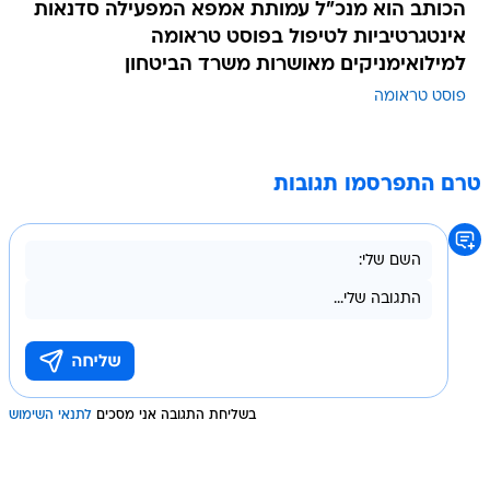
הכותב הוא מנכ"ל עמותת אמפא המפעילה סדנאות
אינטגרטיביות לטיפול בפוסט טראומה
למילואימניקים מאושרות משרד הביטחון
פוסט טראומה
טרם התפרסמו תגובות
בשליחת התגובה אני מסכים
לתנאי השימוש