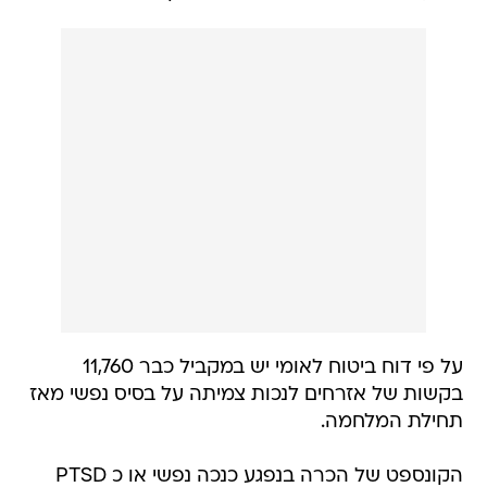
על פי דוח ביטוח לאומי יש במקביל כבר 11,760
בקשות של אזרחים לנכות צמיתה על בסיס נפשי מאז
תחילת המלחמה.
הקונספט של הכרה בנפגע כנכה נפשי או כ PTSD