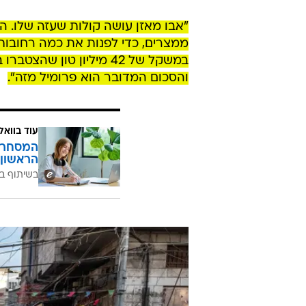
"אבו מאזן עושה קולות שעזה שלו. ה
ממצרים, כדי לפנות את כמה רחובות
והסכום המדובר הוא פרומיל מזה".
עוד בוואל
המסחר ח
הראשון 
בשיתוף בנ