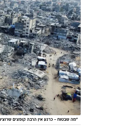
"מה שבטוח - כרגע אין הרבה קופצים שרוצ