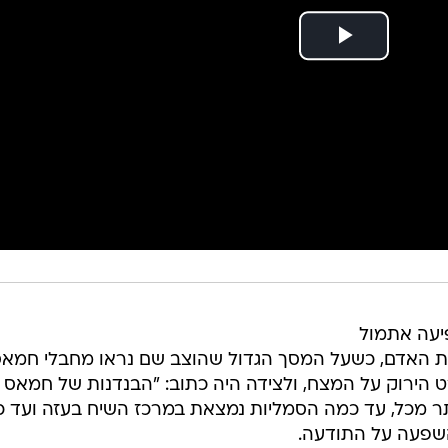
יעה אתמול
ת האדם, כשעל המסך הגדול שהוצב שם נראו מחבלי חמא
 הירוק על המצח, ולצידה היה כתוב: "הבנדנות של חמאס
תר מכל, עד כמה הסמליות נמצאת במרכז השיח בעזה ועד 
השפעה על התודעה.