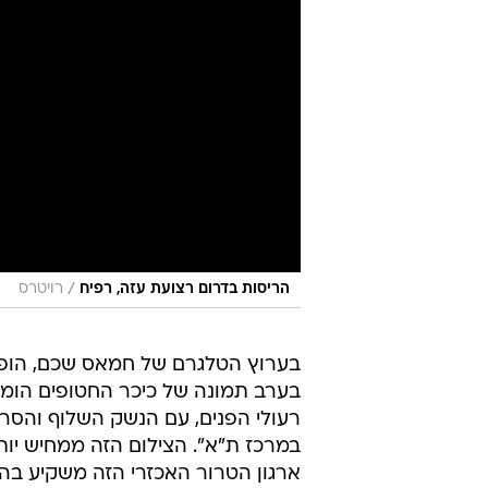
/
הריסות בדרום רצועת עזה, רפיח
רויטרס
בערוץ הטלגרם של חמאס שכם, הופ
בערב תמונה של כיכר החטופים הומ
רעולי הפנים, עם הנשק השלוף והסרט
במרכז ת"א". הצילום הזה ממחיש יו
ארגון הטרור האכזרי הזה משקיע ב