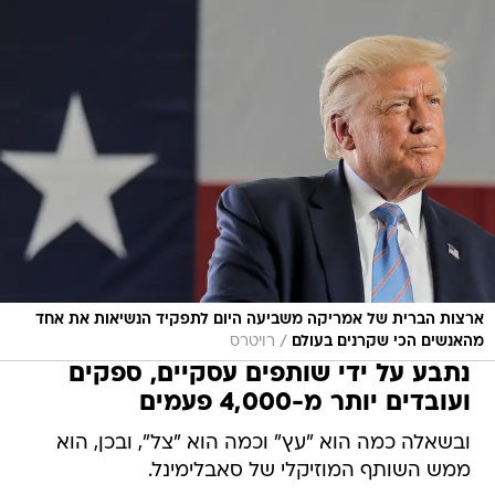
ארצות הברית של אמריקה משביעה היום לתפקיד הנשיאות את אחד
/
מהאנשים הכי שקרנים בעולם
רויטרס
נתבע על ידי שותפים עסקיים, ספקים
ועובדים יותר מ-4,000 פעמים
ובשאלה כמה הוא "עץ" וכמה הוא "צל", ובכן, הוא
ממש השותף המוזיקלי של סאבלימינל.