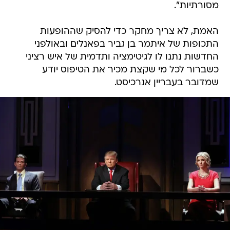
מסורתיות".
האמת, לא צריך מחקר כדי להסיק שההופעות
התכופות של איתמר בן גביר בפאנלים ובאולפני
החדשות נתנו לו לגיטימציה ותדמית של איש רציני
כשברור לכל מי שקצת מכיר את הטיפוס יודע
שמדובר בעבריין אנרכיסט.