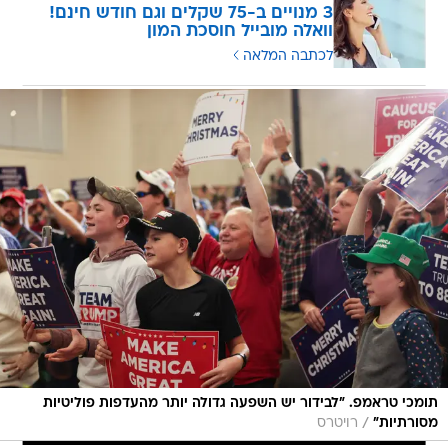
3 מנויים ב-75 שקלים וגם חודש חינם!
וואלה מובייל חוסכת המון
לכתבה המלאה
תומכי טראמפ. "לבידור יש השפעה גדולה יותר מהעדפות פוליטיות
/
מסורתיות"
רויטרס