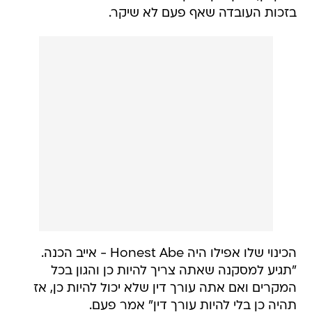
בזכות העובדה שאף פעם לא שיקר.
הכינוי שלו אפילו היה Honest Abe - אייב הכנה.
"תגיע למסקנה שאתה צריך להיות כן והגון בכל
המקרים ואם אתה עורך דין שלא יכול להיות כן, אז
תהיה כן בלי להיות עורך דין" אמר פעם.