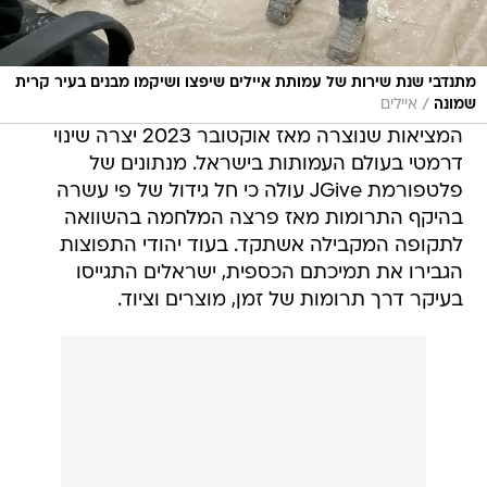
מתנדבי שנת שירות של עמותת איילים שיפצו ושיקמו מבנים בעיר קרית
/
שמונה
איילים
המציאות שנוצרה מאז אוקטובר 2023 יצרה שינוי
דרמטי בעולם העמותות בישראל. מנתונים של
פלטפורמת JGive עולה כי חל גידול של פי עשרה
בהיקף התרומות מאז פרצה המלחמה בהשוואה
לתקופה המקבילה אשתקד. בעוד יהודי התפוצות
הגבירו את תמיכתם הכספית, ישראלים התגייסו
בעיקר דרך תרומות של זמן, מוצרים וציוד.