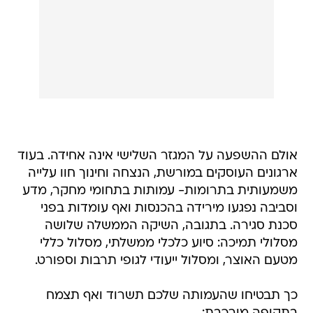
אולם ההשפעה על המגזר השלישי אינה אחידה. בעוד
ארגונים העוסקים במורשת, הנצחה וחינוך חוו עלייה
משמעותית בתרומות- עמותות בתחומי מחקר, מדע
וסביבה נפגעו מירידה בהכנסות ואף עומדות בפני
סכנת סגירה. בתגובה, השיקה הממשלה שלושה
מסלולי תמיכה: סיוע כלכלי ממשלתי, מסלול כללי
מטעם האוצר, ומסלול ייעודי לגופי תרבות וספורט.
כך תבטיחו שהעמותה שלכם תשרוד ואף תצמח