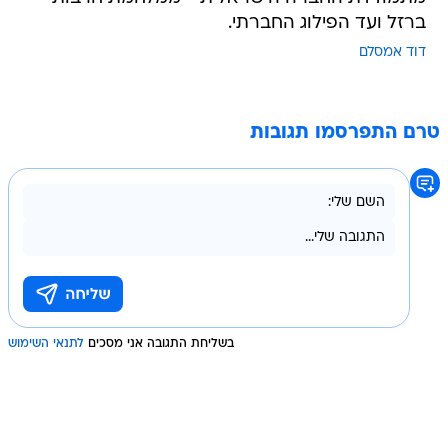
ברזל ועד הפילוג החברתי.
דוד אמסלם
טרם התפרסמו תגובות
בשליחת התגובה אני מסכים
לתנאי השימוש