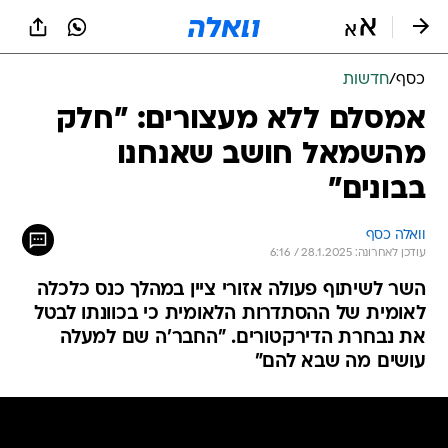
כסף
/
חדשות
אמסלם ללא מעצורים: "חלק
מהשמאל חושב שאנחנו
בבונים"
וואלה כסף
עודכן לאחרונה: 28.1.2025 / 6:16
השר לשיתוף פעולה אזורי ציין במהלך כנס כלכלה
לאומית של ההסתדרות הלאומית כי בכוונתו לבטל
את נבחרת הדירקטורים. "החבר'ה שם למעלה
עושים מה שבא להם"