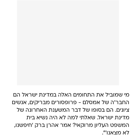
מי שמוביל את התחומים האלה במדינת ישראל הם
החבר'ה של אמסלם - פרופסורים מבריקים, אנשים
ציונים. הם בסופו של דבר המשענת האחרונה של
מדינת ישראל. שאלתי למה לא היה נשיא בית
המשפט העליון מרוקאי? אמר אהרן ברק 'חיפשנו,
לא מצאנו'".