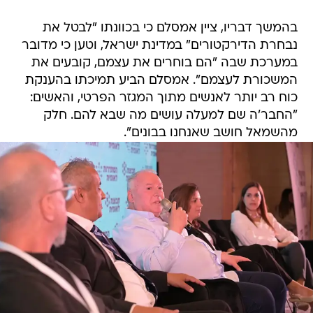
בהמשך דבריו, ציין אמסלם כי בכוונתו "לבטל את
נבחרת הדירקטורים" במדינת ישראל, וטען כי מדובר
במערכת שבה "הם בוחרים את עצמם, קובעים את
המשכורת לעצמם". אמסלם הביע תמיכתו בהענקת
כוח רב יותר לאנשים מתוך המגזר הפרטי, והאשים:
"החבר'ה שם למעלה עושים מה שבא להם. חלק
מהשמאל חושב שאנחנו בבונים".