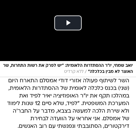
יואב שמחי, יו"ר ההסתדרות הלאומית: "יש לפרק את רשות התחרות, שר
/
האוצר לא מבין בכלכלה"
ללא קרדיט
השר לשיתוף פעולה אזורי דודי אמסלם התארח היום
(שני) בכנס כלכלה לאומית של ההסתדרות הלאומית,
במהלכו תקף את יו"ר האופוזיציה יאיר לפיד ואת
המערכת המשפטית. "לפיד, שלא סיים 12 שנות לימוד
ולא שירת הלכה למעשה בצבא, מדבר על החבר'ה
של אמסלם. אני אחראי על הוועדה לבחירת
דירקטורים, הסתובבתי ונפגשתי עם רוב האנשים.