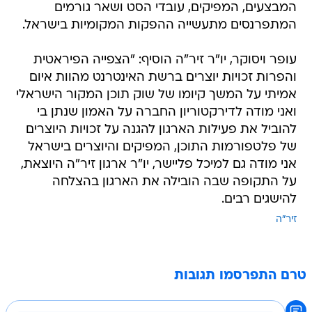
המבצעים, המפיקים, עובדי הסט ושאר גורמים
המתפרנסים מתעשייה ההפקות המקומיות בישראל.
עופר ויסוקר, יו"ר זיר"ה הוסיף: "הצפייה הפיראטית
והפרות זכויות יוצרים ברשת האינטרנט מהוות איום
אמיתי על המשך קיומו של שוק תוכן המקור הישראלי
ואני מודה לדירקטוריון החברה על האמון שנתן בי
להוביל את פעילות הארגון להגנה על זכויות היוצרים
של פלטפורמות התוכן, המפיקים והיוצרים בישראל
אני מודה גם למיכל פליישר, יו"ר ארגון זיר"ה היוצאת,
על התקופה שבה הובילה את הארגון בהצלחה
להישגים רבים.
זיר"ה
טרם התפרסמו תגובות