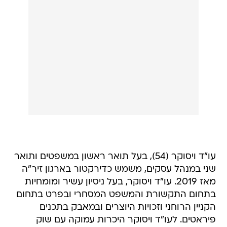
עו"ד ויסוקר (54), בעל תואר ראשון במשפטים ותואר
שני במנהל עסקים, משמש כדירקטור בארגון זיר"ה
מאז 2019. עו"ד ויסוקר, בעל ניסיון עשיר ומומחיות
בתחום התקשורת והמשפט המסחרי ובפרט בתחום
הקניין הרוחני וזכויות היוצרים ובמאבק בתכנים
פיראטים. לעו"ד ויסוקר היכרות עמוקה עם שוק