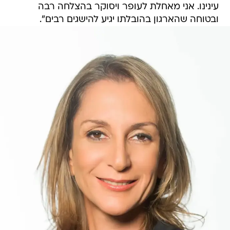
עינינו. אני מאחלת לעופר ויסוקר בהצלחה רבה
ובטוחה שהארגון בהובלתו יגיע להישגים רבים".