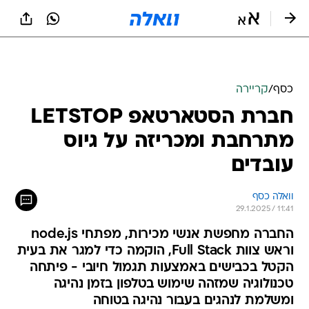
כסף
/
קריירה
חברת הסטארטאפ LETSTOP
מתרחבת ומכריזה על גיוס
עובדים
וואלה כסף
29.1.2025 / 11:41
החברה מחפשת אנשי מכירות, מפתחי node.js
וראש צוות Full Stack, הוקמה כדי למגר את בעית
הקטל בכבישים באמצעות תגמול חיובי - פיתחה
טכנולוגיה שמזהה שימוש בטלפון בזמן נהיגה
ומשלמת לנהגים בעבור נהיגה בטוחה