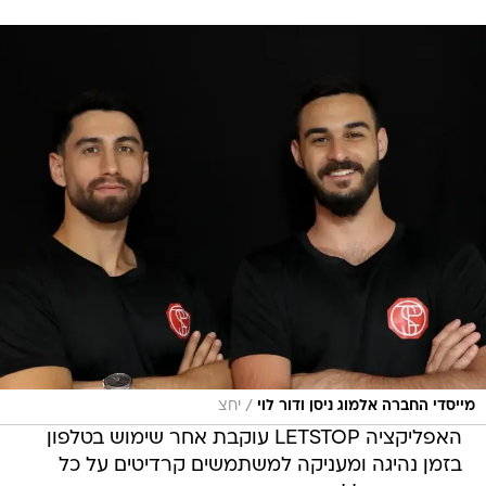
/
מייסדי החברה אלמוג ניסן ודור לוי
יחצ
האפליקציה LETSTOP עוקבת אחר שימוש בטלפון
בזמן נהיגה ומעניקה למשתמשים קרדיטים על כל