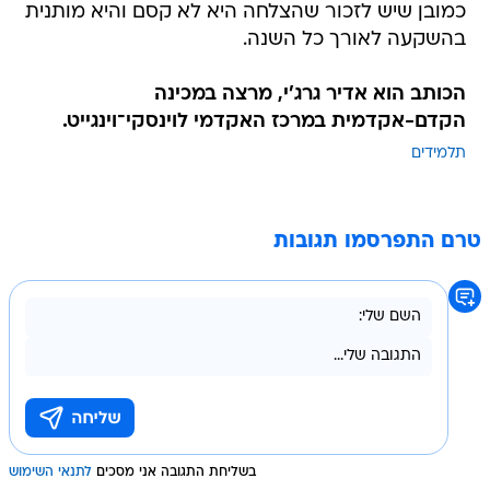
כמובן שיש לזכור שהצלחה היא לא קסם והיא מותנית
בהשקעה לאורך כל השנה.
הכותב הוא אדיר גרג'י, מרצה במכינה
הקדם-אקדמית במרכז האקדמי לוינסקי־וינגייט.
תלמידים
טרם התפרסמו תגובות
בשליחת התגובה אני מסכים
לתנאי השימוש