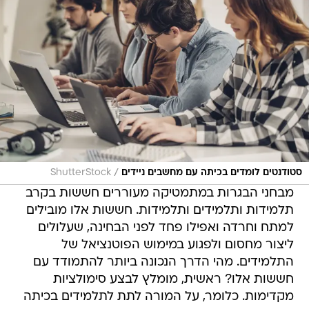
/
סטודנטים לומדים בכיתה עם מחשבים ניידים
ShutterStock
מבחני הבגרות במתמטיקה מעוררים חששות בקרב
תלמידות ותלמידים ותלמידות. חששות אלו מובילים
למתח וחרדה ואפילו פחד לפני הבחינה, שעלולים
ליצור מחסום ולפגוע במימוש הפוטנציאל של
התלמידים. מהי הדרך הנכונה ביותר להתמודד עם
חששות אלו? ראשית, מומלץ לבצע סימולציות
מקדימות. כלומר, על המורה לתת לתלמידים בכיתה