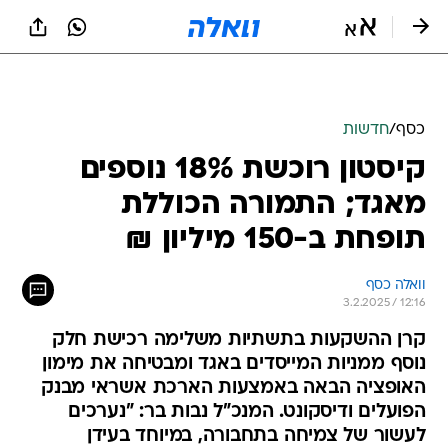
כסף
/
חדשות
קיסטון רוכשת 18% נוספים
מאגד; התמורה הכוללת
תופחת ב-150 מיליון ₪
וואלה כסף
3.2.2025 / 12:16
קרן ההשקעות בתשתיות משלימה רכישת חלק
נוסף ממניות המייסדים באגד ומבטיחה את מימון
האופציה הבאה באמצעות הארכת אשראי מבנק
הפועלים ודיסקונט. המנכ"ל נבות בר: "נערכים
לעשור של צמיחה בתחבורה, במיוחד בעידן