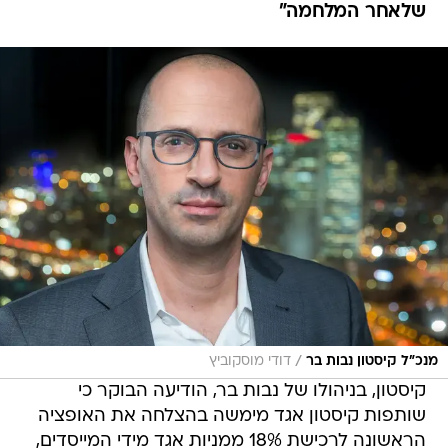
שלאחר המלחמה"
/
מנכ"ל קיסטון נבות בר
דודי מוסקוביץ
קיסטון, בניהולו של נבות בר, הודיעה הבוקר כי
שותפות קיסטון אגד מימשה בהצלחה את האופציה
הראשונה לרכישת 18% ממניות אגד מידי המייסדים,