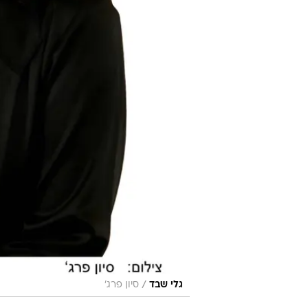
/
גלי שבד
סיון פרג'