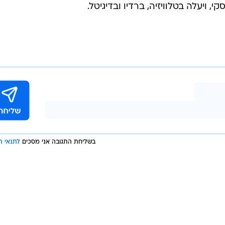
 ויעלה בטלוויזיה, ברדיו ובדיגיטל.
בשליחת התגובה אני מסכים
לתנאי ה