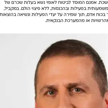
כת. אמנם המוסד לביטוח לאומי נשא בעלות שכרם של
 משמעותית בפעילות ובהכנסות, ללא פיצוי הולם. במקביל,
בכוח אדם, תוך שמירה על יעדי הפעילות ונשיאה בהוצאות
הרשויות או מהמערכת הבנקאית.