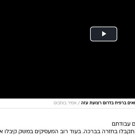
/
ואים ברפיח בדרום רצועת עזה
אמיר בוחבוט
ם עבודתם
התקבלו בחזרה בברכה. בעוד רוב המעסיקים במשק קיבלו א