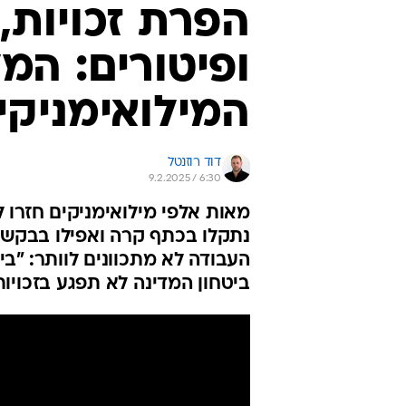
הפרת זכויות,
ופיטורים: ה
המילואימניקי
דוד רוזנטל
9.2.2025 / 6:30
מאות אלפי מילואימניקים חזרו
נתקלו בכתף קרה ואפילו בבקשות
העבודה לא מתכוונים לוותר: "ב
ביטחון המדינה לא תפגע בזכויות