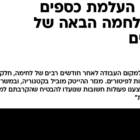
 העלמת כספים
מלחמה הבאה של
ם
 למקום העבודה לאחר חודשים רבים של לחימה, חלק
 לפיטורים. מגזר ההייטק מוביל בקטגוריה, ובמשר
יצענו פעולות חשובות שנועדו להבטיח שהקרבתם למ
"