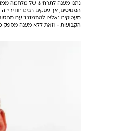
נתנו מענה לתרחיש של מלחמה ממוש
המגויסים, אך עסקים רבים חוו ירידה
מעסיקים נאלצו להתמודד עם מחסור 
הקבועות - וזאת ללא מענה מספק מ