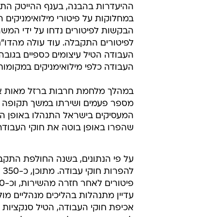
ההיעדרות בהבנה, בענף ההייטק התמ
הבקשות לפיטורים נדחו על ידי המש
לפיטורים התקבלה. עוד עולה מהדו"ח
העבודה כלפי מילואימניקים במקומות ה
במהלך מלחמת חרבות ברזל מאות אלפי
מספר פעמים ושירתו במשך תקופה א
המעסיקים בישראל התנהלו באופן הוג
שהפרו באופן בוטה את חוקי העבודה
עדיין מתנהלות בהליכים מנהליים מ