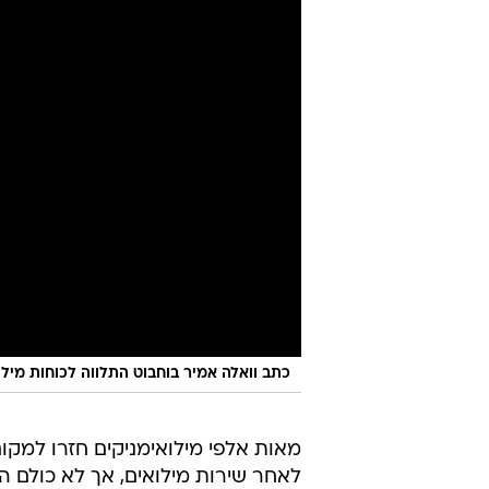
כתב וואלה אמיר בוחבוט התלווה לכוחות מיל
מאות אלפי מילואימניקים חזרו למקו
לאחר שירות מילואים, אך לא כולם 