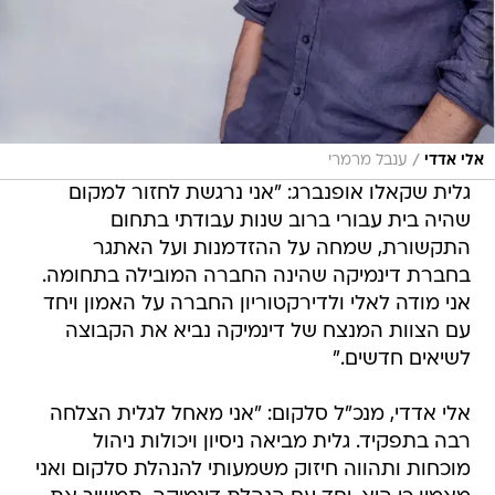
/
אלי אדדי
ענבל מרמרי
גלית שקאלו אופנברג: "אני נרגשת לחזור למקום
שהיה בית עבורי ברוב שנות עבודתי בתחום
התקשורת, שמחה על ההזדמנות ועל האתגר
בחברת דינמיקה שהינה החברה המובילה בתחומה.
אני מודה לאלי ולדירקטוריון החברה על האמון ויחד
עם הצוות המנצח של דינמיקה נביא את הקבוצה
לשיאים חדשים."
אלי אדדי, מנכ"ל סלקום: "אני מאחל לגלית הצלחה
רבה בתפקיד. גלית מביאה ניסיון ויכולות ניהול
מוכחות ותהווה חיזוק משמעותי להנהלת סלקום ואני