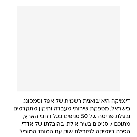
דינמיקה היא יבואנית רשמית של אפל וסמסונג
בישראל, מספקת שירותי מעבדה ותיקון מתקדמים
ובעלת פריסה של 50 סניפים בכל רחבי הארץ,
מתוכם 7 סניפים בעיר אילת. בהובלתו של אדדי,
הפכה דינמיקה למובילת שוק עם המותג המוביל