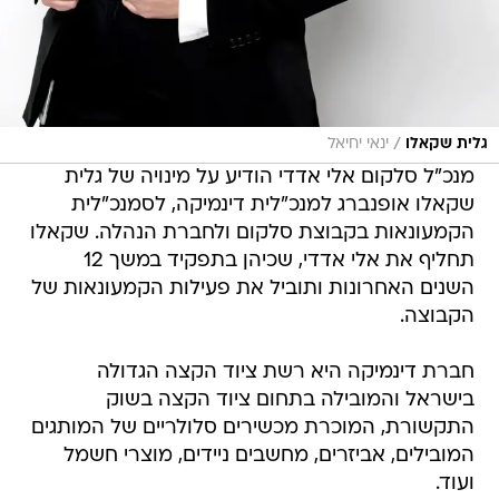
/
גלית שקאלו
ינאי יחיאל
מנכ"ל סלקום אלי אדדי הודיע על מינויה של גלית
שקאלו אופנברג למנכ"לית דינמיקה, לסמנכ"לית
הקמעונאות בקבוצת סלקום ולחברת הנהלה. שקאלו
תחליף את אלי אדדי, שכיהן בתפקיד במשך 12
השנים האחרונות ותוביל את פעילות הקמעונאות של
הקבוצה.
חברת דינמיקה היא רשת ציוד הקצה הגדולה
בישראל והמובילה בתחום ציוד הקצה בשוק
התקשורת, המוכרת מכשירים סלולריים של המותגים
המובילים, אביזרים, מחשבים ניידים, מוצרי חשמל
ועוד.