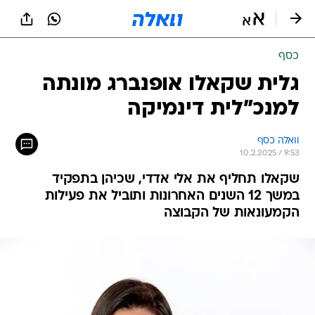
כסף
גלית שקאלו אופנברג מונתה
למנכ"לית דינמיקה
וואלה כסף
10.2.2025 / 9:53
שקאלו תחליף את אלי אדדי, שכיהן בתפקיד
במשך 12 השנים האחרונות ותוביל את פעילות
הקמעונאות של הקבוצה