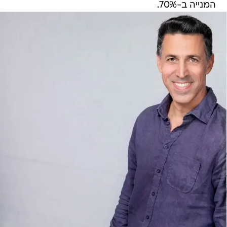
המנייה ב-70%.