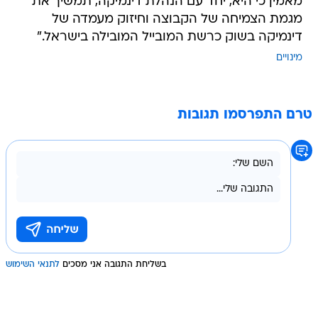
מאמין כי היא, יחד עם הנהלת דינמיקה, תמשיך את
מגמת הצמיחה של הקבוצה וחיזוק מעמדה של
דינמיקה בשוק כרשת המובייל המובילה בישראל."
מינויים
טרם התפרסמו תגובות
בשליחת התגובה אני מסכים
לתנאי השימוש