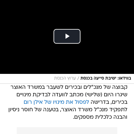
/
בווידאו: ישיבת סייעה בכנסת
ערוץ הכנסת
קבוצה של מנכ"לים ובכירים לשעבר במשרד האוצר
שיגרו היום (שלישי) מכתב לוועדה לבדיקת מינויים
בכירים, בדרישה
לפסול את מינויו של אילן רום
לתפקיד מנכ"ל משרד האוצר, בטענה של חוסר ניסיון
והבנה כלכלית מספקים.