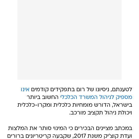
לטענתם, ניסיונו של רום בתפקידים קודמים
אינו
מספיק לניהול המשרד הכלכלי
החשוב ביותר
בישראל, הדורש מומחיות כלכלית ומקרו-כלכלית
ויכולת ניהול תקציב מורכב.
במכתב מציינים הבכירים כי המינוי סותר את המלצות
ועדת קוצ'יק משנת 2017, שקבעה קריטריונים ברורים