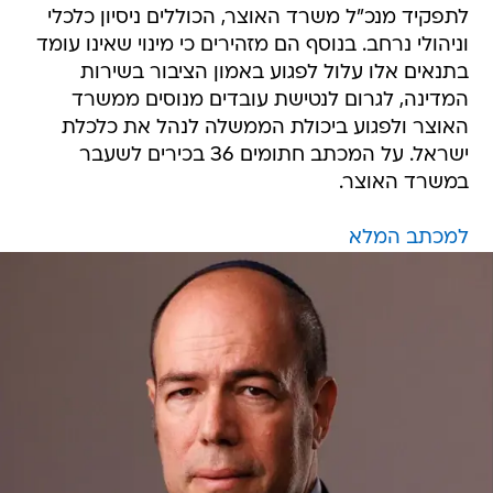
לתפקיד מנכ"ל משרד האוצר, הכוללים ניסיון כלכלי
וניהולי נרחב. בנוסף הם מזהירים כי מינוי שאינו עומד
בתנאים אלו עלול לפגוע באמון הציבור בשירות
המדינה, לגרום לנטישת עובדים מנוסים ממשרד
האוצר ולפגוע ביכולת הממשלה לנהל את כלכלת
ישראל. על המכתב חתומים 36 בכירים לשעבר
במשרד האוצר.
למכתב המלא