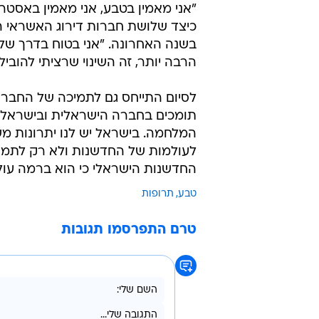
"אני מאמין בטבע ובאסטרטגיה שלנו". פרנסיס
"אני מאמין בטבע, אני מאמין באסטרט
בשנה האחרונה. "אני בטוח בדרך שלנ
הרבה יותר, זה השינוי שרציתי להוביל מ
לסיום התייחס גם לתמיכה של החבר
תומכים בחברה הישראלית ובישראלי
המלחמה. בישראל יש לנו יתרונות מ
לעולמות של החדשנות ולא רק לתמוך