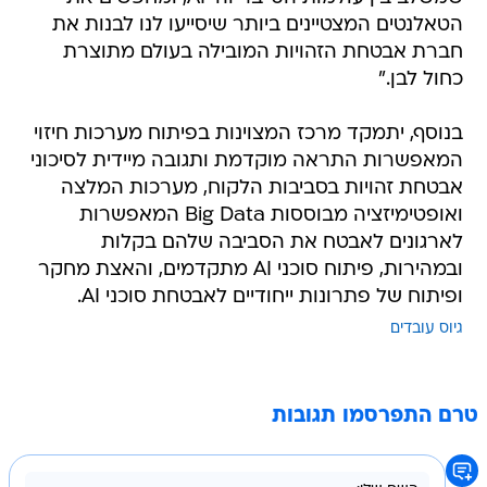
הטאלנטים המצטיינים ביותר שיסייעו לנו לבנות את
חברת אבטחת הזהויות המובילה בעולם מתוצרת
כחול לבן."
בנוסף, יתמקד מרכז המצוינות בפיתוח מערכות חיזוי
המאפשרות התראה מוקדמת ותגובה מיידית לסיכוני
אבטחת זהויות בסביבות הלקוח, מערכות המלצה
ואופטימיזציה מבוססות Big Data המאפשרות
לארגונים לאבטח את הסביבה שלהם בקלות
ובמהירות, פיתוח סוכני AI מתקדמים, והאצת מחקר
ופיתוח של פתרונות ייחודיים לאבטחת סוכני AI.
גיוס עובדים
טרם התפרסמו תגובות