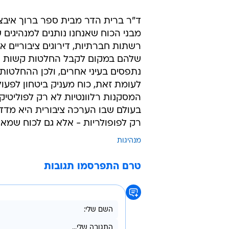
ד"ר ברית הדר מבית ספר ברוך איבצ
מבני הכוח שאנחנו נותנים למנהיגים
רשתות חברתיות, דירוגים ציבוריים א
שלהם במקום לקבל החלטות קשות אך 
נתפסים בעיני אחרים, ולכן ההחלטות 
לעומת זאת, כוח מעניק ביטחון לפעול
המסקנות רלוונטיות לא רק לפוליטיקה
בעולם שבו הערכה ציבורית היא מדד ל
רק לפופולריות - אלא גם לכוח שמא
מנהיגות
טרם התפרסמו תגובות