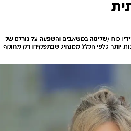
ית
דיו כוח (שליטה במשאבים והשפעה על גורלם של
ות יותר כלפי הכלל ממנהיג שבתפקידו רק מתוקף