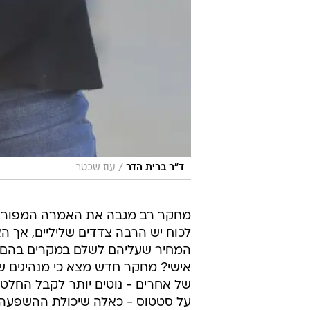
/
ד"ר ברית הדר
עוז שכטר
מחקר רב מגבה את האמרה המפורסמת
לכוח יש הרבה צדדים שליליים, אך הא
המחיר שעליהם לשלם במקרים בהם לעש
אישי? מחקר חדש מצא כי מנהיגים 
של אחרים - נוטים יותר לקבל החלט
על סטטוס - כאלה שיכולת ההשפעה