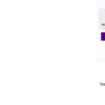
ורמות של