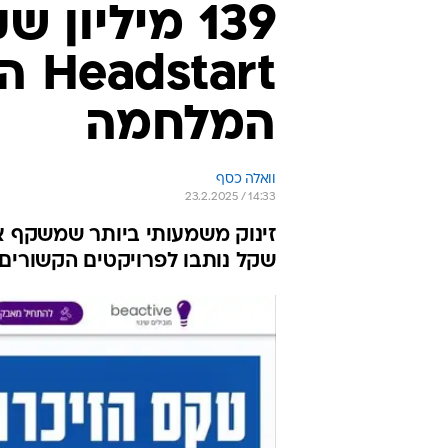
139 מיליון 
art
המלחמה
וואלה כסף
23.2.2025 / 14:33
שקל נותבו לפרויקטים הקשורים