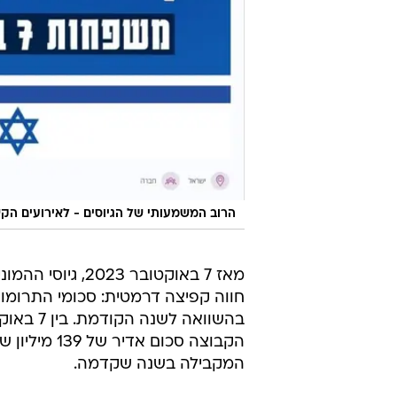
הרוב המשמעותי של הגיוסים - לאירועים הקשורים ל-7
מאז 7 באוקטובר 2023, גי
המקבילה בשנה שקדמה.