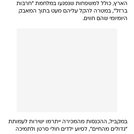
הארץ, כולל למשפחות שנפגעו במלחמת "חרבות
ברזל", במטרה להקל עליהם מעט בתוך המאבק
היומיומי שהם חווים.
במקביל, ההכנסות מהמכירה ייתרמו ישירות לעמותת
"גדולים מהחיים", לסיוע ילדים חולי סרטן ולתמיכה