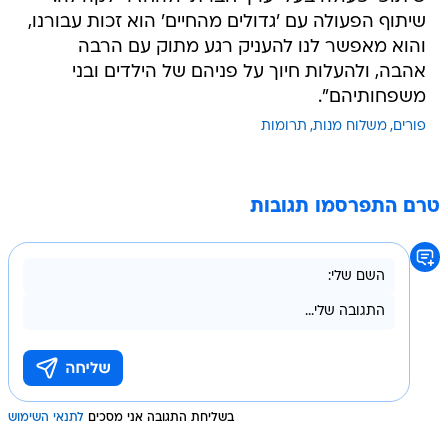
שיתוף הפעולה עם 'גדולים מהחיים' הוא זכות עבורנו,
והוא מאפשר לנו להעניק רגע מתוק עם הרבה
אהבה, ולהעלות חיוך על פניהם של הילדים ובני
משפחותיהם".
פורים
משלוח מנות
תרומות
טרם התפרסמו תגובות
בשליחת התגובה אני מסכים
לתנאי השימוש