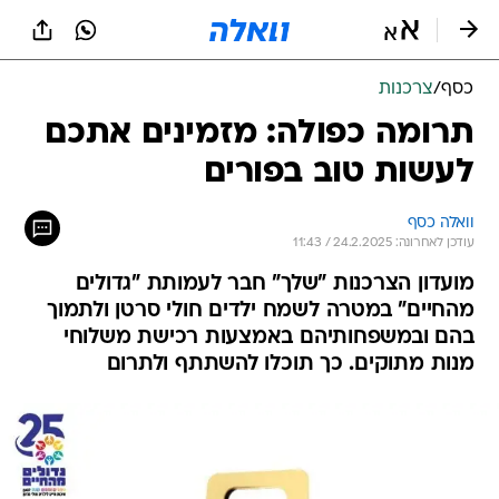
כסף
/
צרכנות
תרומה כפולה: מזמינים אתכם
לעשות טוב בפורים
וואלה כסף
עודכן לאחרונה: 24.2.2025 / 11:43
מועדון הצרכנות "שלך" חבר לעמותת "גדולים
מהחיים" במטרה לשמח ילדים חולי סרטן ולתמוך
בהם ובמשפחותיהם באמצעות רכישת משלוחי
מנות מתוקים. כך תוכלו להשתתף ולתרום