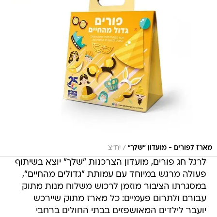
/
מארז לפורים - מועדון "שלך"
יח"צ
לרגל חג פורים, מועדון הצרכנות "שלך" יוצא בשיתוף
פעולה מרגש במיוחד עם עמותת "גדולים מהחיים",
במסגרתו הציבור מוזמן לרכוש משלוח מנות מתוק
עבורם ולתרום פעמיים: כל מארז מתוק שיירכש
יועבר לילדים המאושפזים בבתי החולים ברחבי