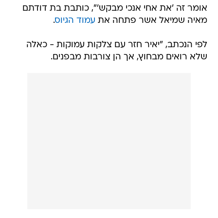
אומר זה 'את אחי אנכי מבקש'", כותבת בת דודתם
מאיה שמיאל אשר פתחה את
עמוד הגיוס
.
לפי הנכתב, "יאיר חזר עם צלקות עמוקות - כאלה
שלא רואים מבחוץ, אך הן צורבות מבפנים.