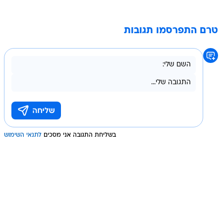
טרם התפרסמו תגובות
בשליחת התגובה אני מסכים
לתנאי השימוש