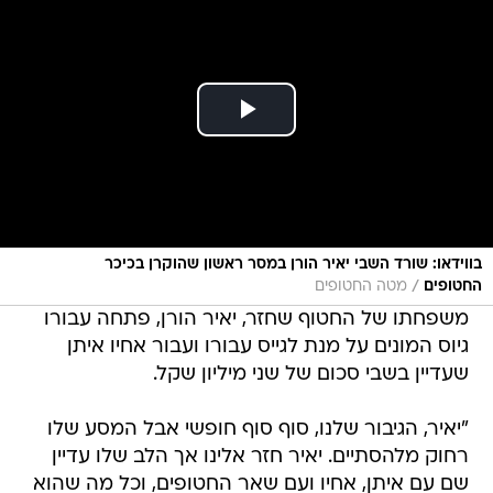
בווידאו: שורד השבי יאיר הורן במסר ראשון שהוקרן בכיכר
/
החטופים
מטה החטופים
משפחתו של החטוף שחזר, יאיר הורן, פתחה עבורו
גיוס המונים על מנת לגייס עבורו ועבור אחיו איתן
שעדיין בשבי סכום של שני מיליון שקל.
"יאיר, הגיבור שלנו, סוף סוף חופשי אבל המסע שלו
רחוק מלהסתיים. יאיר חזר אלינו אך הלב שלו עדיין
שם עם איתן, אחיו ועם שאר החטופים, וכל מה שהוא