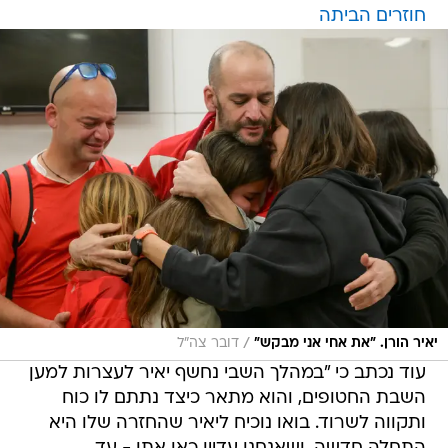
חוזרים הביתה
/
יאיר הורן. "את אחי אני מבקש"
דובר צה"ל
עוד נכתב כי "במהלך השבי נחשף יאיר לעצרות למען
השבת החטופים, והוא מתאר כיצד נתתם לו כוח
ותקווה לשרוד. בואו נוכיח ליאיר שהחזרה שלו היא