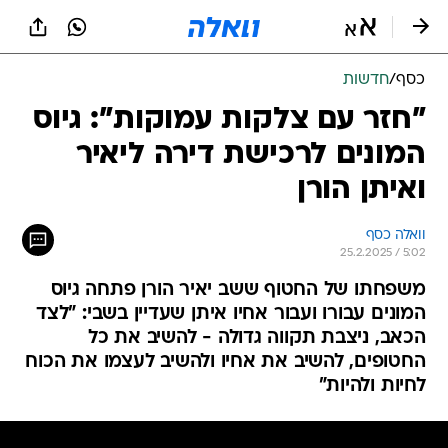
כסף
/
חדשות
"חזר עם צלקות עמוקות": גיוס
המונים לרכישת דירה ליאיר
ואיתן הורן
וואלה כסף
25.2.2025 / 5:02
משפחתו של החטוף ששב יאיר הורן פתחה גיוס
המונים עבורו ועבור אחיו איתן שעדיין בשבי: "לצד
הכאב, ניצבת תקווה גדולה - להשיב את כל
החטופים, להשיב את אחיו ולהשיב לעצמו את הכוח
לחיות ולהיות"