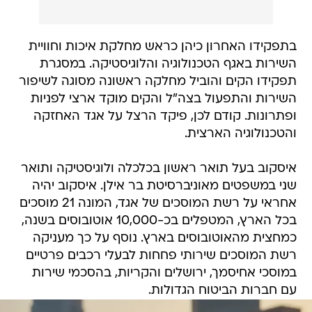
בתפקידו האחרון כיהן כראש מחלקת איכות וחוויית
השירות באגף הטכנולוגיה והלוגיסטיקה. במסגרת
תפקידו הקים והוביל מחלקה ראשונה מסוגה לשיפור
השירות והתפעול בצה"ל והקים מוקד ארצי לפניות
ופתרונות. קודם לכן, פיקד הרצל על אגד האחזקה
והטכנולוגיה הארצית.
איסקוב בעל תואר ראשון בכלכלה ולוגיסטיקה ותואר
שני במשפטים מאוניברסיטת בר אילן. איסקוב יהיה
אחראי על רשת המוסכים של אגד, המונה 21 מוסכים
בכל הארץ, המטפלים בכ-10,000 אוטובוסים בשנה,
כמחצית מהאוטובוסים בארץ. נוסף על כך מעניקה
רשת המוסכים שירותי פחחות לבעלי רכבים פרטיים
במוסכי אחיסמך, ירושלים והקריות, בהסכמי שירות
עם חברות הביטוח הגדולות.