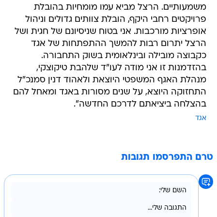
משמעותיים. הרצל מביא עמו מומחיות בהובלת
פרויקטים רחבי היקף, הובלת צוותים גדולים וניהול
אופרציות מורכבות. אני בטוח שניסיונם של חגית ושל
הרצל יתרום רבות להמשך ההתפתחות של אגד
כקבוצה מובילה ובינלאומית בשוק התחבורה.
בהזדמנות זו אני מודה לעו"ד שלהבת טיקוצקי,
מנהלת האגף המשפטי היוצאת ולאהוד דנין סמנכ"ל
התחזוקה היוצא, על שנים מסורות באגד ומאחל להם
בהצלחה ביציאתם לדרכם החדשה".
אגד
טרם התפרסמו תגובות