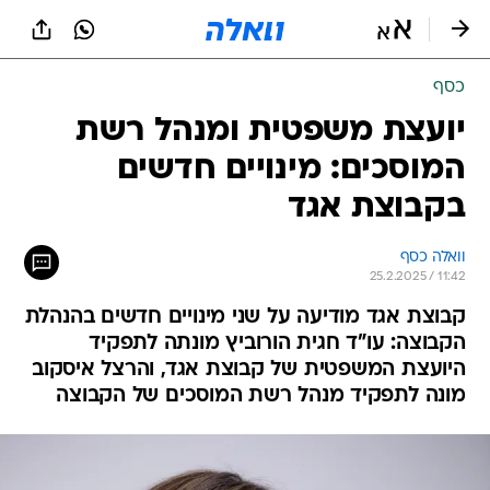
כסף
יועצת משפטית ומנהל רשת
המוסכים: מינויים חדשים
בקבוצת אגד
וואלה כסף
25.2.2025 / 11:42
קבוצת אגד מודיעה על שני מינויים חדשים בהנהלת
הקבוצה: עו"ד חגית הורוביץ מונתה לתפקיד
היועצת המשפטית של קבוצת אגד, והרצל איסקוב
מונה לתפקיד מנהל רשת המוסכים של הקבוצה