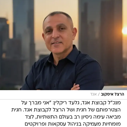
/
הרצל איסקוב
אגד
מנכ"ל קבוצת אגד, גלעד ריקלין: "אני מברך על
הצטרפותם של חגית ושל הרצל לקבוצת אגד. חגית
מביאה עימה ניסיון רב בעולם התשתיות, לצד
מומחיות מעמיקה בניהול עסקאות ופרויקטים