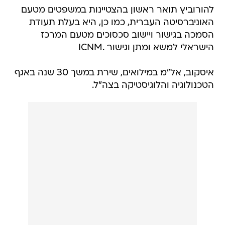
להורוביץ תואר ראשון בהצטיינות במשפטים מטעם
האוניברסיטה העברית, כמו כן, היא בעלת תעודת
הסמכה בגישור ויישוב סכסוכים מטעם המרכז
הישראלי למשא ומתן וגישור .ICNM
איסקוב, אל"מ במילואים, שירת במשך 30 שנה באגף
הטכנולוגיה והלוגיסטיקה בצה"ל.