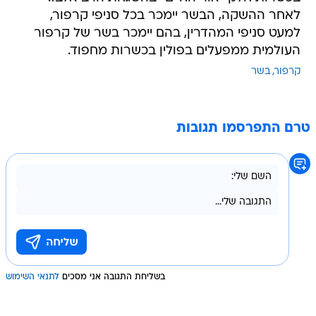
לאחר ההשקה, הבשר יימכר בכל סניפי קרפור,
למעט סניפי המהדרין, בהם יימכר בשר של קרפור
העולמית ממפעלים בפולין בכשרות מחפוד.
קרפור
בשר
טרם התפרסמו תגובות
בשליחת התגובה אני מסכים
לתנאי השימוש