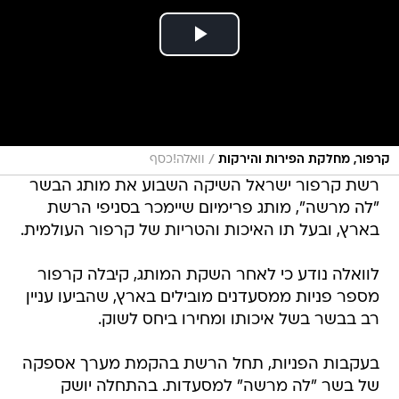
/
קרפור, מחלקת הפירות והירקות
וואלה!כסף
רשת קרפור ישראל השיקה השבוע את מותג הבשר
"לה מרשה", מותג פרימיום שיימכר בסניפי הרשת
בארץ, ובעל תו האיכות והטריות של קרפור העולמית.
לוואלה נודע כי לאחר השקת המותג, קיבלה קרפור
מספר פניות ממסעדנים מובילים בארץ, שהביעו עניין
רב בבשר בשל איכותו ומחירו ביחס לשוק.
בעקבות הפניות, תחל הרשת בהקמת מערך אספקה
של בשר "לה מרשה" למסעדות. בהתחלה יושק