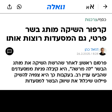
כסף
/
צרכנות
קרפור השיקה מותג בשר
פרטי, גם המסעדות רוצות אותו
דניאל כהן
26.2.2025 / 8:28
פרסום ראשון: לאחר שהרשת השיקה את מותג
הבשר "לה מרשה", היא קיבלה פניות ממסעדנים
שהביעו עניין רב. בעקבות כך היא צפויה להשיק
פיילוט שיכלול את שיווק הבשר למסעדות