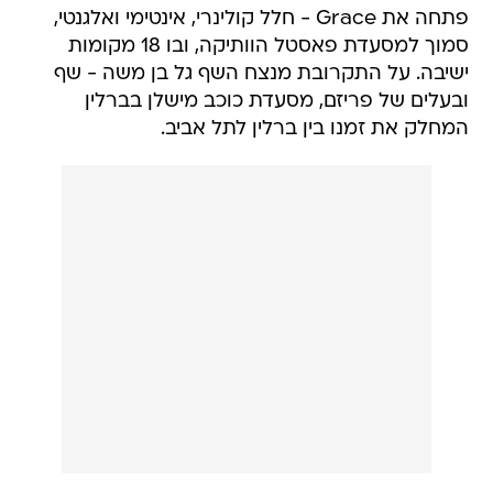
פתחה את Grace - חלל קולינרי, אינטימי ואלגנטי,
סמוך למסעדת פאסטל הוותיקה, ובו 18 מקומות
ישיבה. על התקרובת מנצח השף גל בן משה - שף
ובעלים של פריזם, מסעדת כוכב מישלן בברלין
המחלק את זמנו בין ברלין לתל אביב.