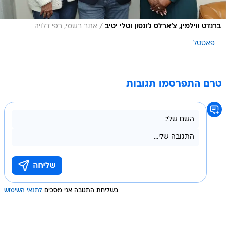
/
ברנדט ווילמין, צ'ארלס ג'ונסון וטלי יטיב
אתר רשמי, רפי דלויה
פאסטל
טרם התפרסמו תגובות
בשליחת התגובה אני מסכים
לתנאי השימוש