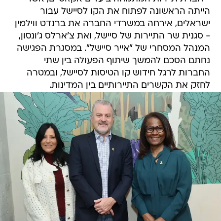
הייתה הראשונה לפתוח את הקו לסיישל עבור
ישראלים, אירחה במשרדי החברה את ברנדט ווילמין
- סגנית שר התיירות של סיישל, ואת צ'ארלס ג'ונסון,
המנהל המסחרי של "אייר סיישל". במסגרת הפגישה
נחתם הסכם להמשך שיתוף הפעולה בין שתי
החברות לרגל חידוש קו הטיסות לסיישל, ובמטרה
לחזק את הקשרים התיירותיים בין המדינות.