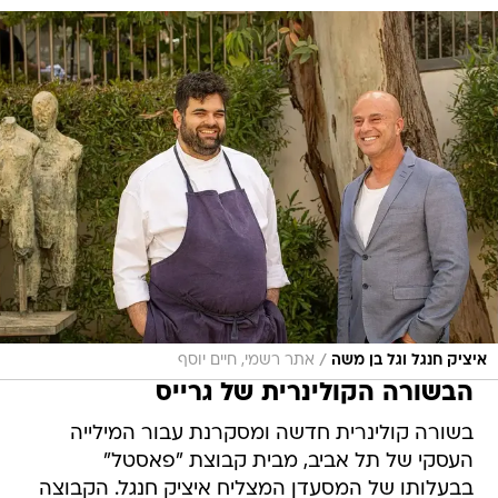
/
איציק חנגל וגל בן משה
אתר רשמי, חיים יוסף
הבשורה הקולינרית של גרייס
בשורה קולינרית חדשה ומסקרנת עבור המילייה
העסקי של תל אביב, מבית קבוצת "פאסטל"
בבעלותו של המסעדן המצליח איציק חנגל. הקבוצה