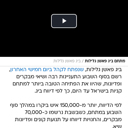
/
מתחם ביג פאשן גלילות
ביג פאשן גלילות
ביג פאשן גלילות,
שנפתח לקהל ביום חמישי האחרון
,
רשם בסוף השבוע התעניינות רבה ושיאי מבקרים
ופדיונות, שהיוו את הפתיחה הטובה ביותר למתחם
קניות בישראל עד היום, כך לפי דיווח ביג.
לפי הדיווח, יותר מ-150,000 איש ביקרו במהלך סוף
השבוע במתחם, כשבשבת נרשמו כ-70,000
מבקרים, והחנויות דיווחו על תנועת קונים ופדיונות
שיא.