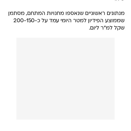
מנתונים ראשוניים שנאספו מחנויות המתחם, מסתמן
שממוצע הפידיון למטר היומי עמד על כ-200-150
שקל למ"ר ליום.