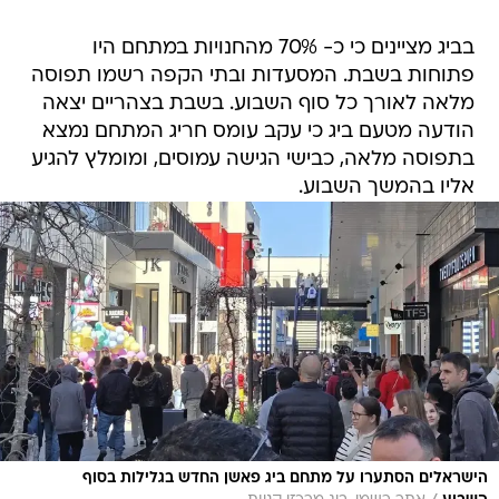
בביג מציינים כי כ- 70% מהחנויות במתחם היו
פתוחות בשבת. המסעדות ובתי הקפה רשמו תפוסה
מלאה לאורך כל סוף השבוע. בשבת בצהריים יצאה
הודעה מטעם ביג כי עקב עומס חריג המתחם נמצא
בתפוסה מלאה, כבישי הגישה עמוסים, ומומלץ להגיע
אליו בהמשך השבוע.
הישראלים הסתערו על מתחם ביג פאשן החדש בגלילות בסוף