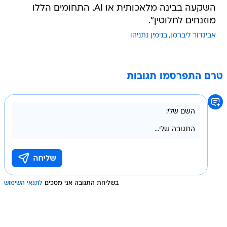
השקעה בבינה מלאכותית או AI. התחומים הללו
מוזנחים לחלוטין".
אביגדור ליברמן
בנימין נתניהו
טרם התפרסמו תגובות
בשליחת התגובה אני מסכים
לתנאי השימוש