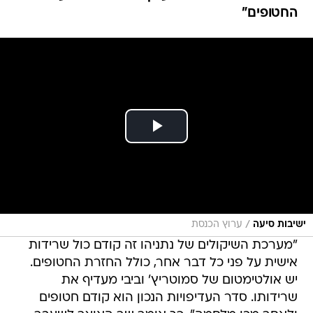
החטופים"
/
ישיבות סיעה
ערוץ הכנסת
"מערכת השיקולים של נתניהו זה קודם כול שרידות
אישית על פני כל דבר אחר, כולל החזרת החטופים.
יש אולטימטום של סמוטריץ' וביבי מעדיף את
שרידותו. סדר העדיפויות הנכון הוא קודם חטופים