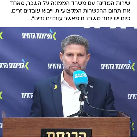
שירות המדינה עם משרד הממונה על השכר, מאחד
את תחום ההכשרות המקצועיות וייבוא עובדים זרים.
כיום יש יותר משרדים מאשר עובדים זרים".