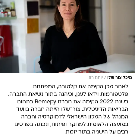
/
מיכל צור שלו
יותם רונן
לאחר מכן הקימה את קלטורה, המפתחת
פלטפורמות וידאו לענן, וכיהנה בתור נשיאת החברה.
בשנת 2022 הקימה את חברת Remepy בתחום
הבריאות הדיגיטלית. צור־שלו הייתה חברה בוועד
המנהל של המכון הישראלי לדמוקרטיה וחברה
במועצה הלאומית למחקר ופיתוח, וזכתה בפרסים
רבים על הישגיה בתור יזמת.