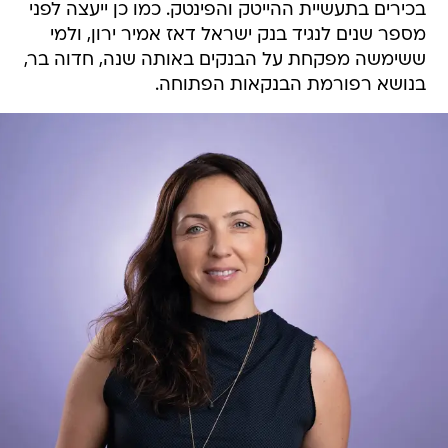
בכירים בתעשיית ההייטק והפינטק. כמו כן ייעצה לפני
מספר שנים לנגיד בנק ישראל דאז אמיר ירון, ולמי
ששימשה מפקחת על הבנקים באותה שנה, חדוה בר,
בנושא רפורמת הבנקאות הפתוחה.