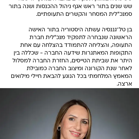
שש שנים בתור ראש אגף ניהול ההכנסות ושנה בתור
סמנכ"לית המסחר והקשרים התעופתיים.
בן טל־גננסיה עשתה היסטוריה בתור האישה
הראשונה שנבחרה לתפקיד מנכ"לית חברת
התעופה, והצליחה להתמודד בהצלחה עם אחת
התקופות המאתגרות שידעה החברה - שכללה בין
היתר את שביתת הטייסים, החזרת החברה למסלול
לאחר שנת הקורונה ומיצוב החברה כמובילת
המאמץ המלחמתי בכל הנוגע להבאת חיילי מילואים
ארצה.