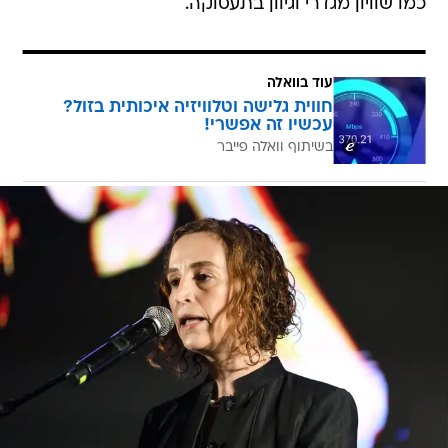
כמו שוויון מגדרי וגיוון בתעסוקה.
עוד בוואלה
חווית גלישה וטלוויזיה איכותית בזול?
עכשיו זה אפשרי!
בשיתוף וואלה פייבר