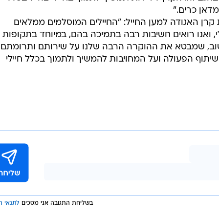
דאן כרים."
 קרן האגודה למען החייל: "החיילים המוסלמים ממלאים
 ואנו רואים חשיבות רבה בתמיכה בהם, במיוחד בתקופות
חשוב, שמבטא את ההוקרה הרבה שלנו על שירותם ותרומתם
 שיתוף הפעולה ועל המחויבות להמשיך ולתמוך בכלל חיילי
בשליחת התגובה אני מסכים
לתנאי ה