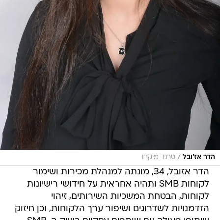
/
הדר אז'ובל
טרנד מיקרו
הדר אזובל, 34, מונתה למנהלת מכירות ושימור
לקוחות SMB ותהיה אחראית על חידושי רישיונות
לקוחות, הבטחת המשכיות השירותים, זיהוי
הזדמנויות לשדרוגים ושיפור ערך הלקוחות, וכן חיזוק