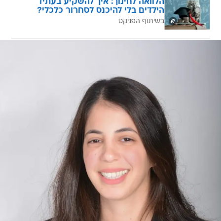
הלוואה לחינוך: איך להשקיע בעתיד
הילדים בלי להיכנס לסחרור כלכלי?
בשיתוף הפניקס