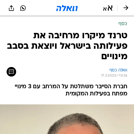
כסף
טרנד מיקרו מרחיבה את
פעילותה בישראל ויוצאת בסבב
מינויים
וואלה כסף
17.3.2025 / 13:36
חברת הסייבר משתלטת על המרחב עם 3 מינויי
מפתח בפעילות המקומית