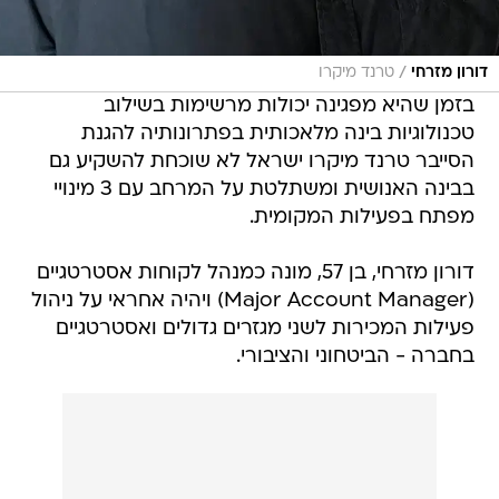
/
דורון מזרחי
טרנד מיקרו
בזמן שהיא מפגינה יכולות מרשימות בשילוב
טכנולוגיות בינה מלאכותית בפתרונותיה להגנת
הסייבר טרנד מיקרו ישראל לא שוכחת להשקיע גם
בבינה האנושית ומשתלטת על המרחב עם 3 מינויי
מפתח בפעילות המקומית.
דורון מזרחי, בן 57, מונה כמנהל לקוחות אסטרטגיים
(Major Account Manager) ויהיה אחראי על ניהול
פעילות המכירות לשני מגזרים גדולים ואסטרטגיים
בחברה - הביטחוני והציבורי.