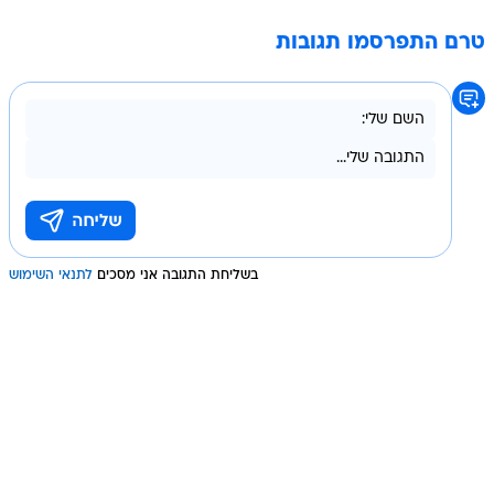
טרם התפרסמו תגובות
בשליחת התגובה אני מסכים
לתנאי השימוש