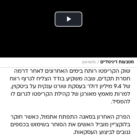
/
מטבעות דיגיטליים
pexels
שוק הקריפטו רותח בימים האחרונים לאחר דרמה
חסרת תקדים, שבה משקיע בודד הצליח לגרוף רווח
של 9.4 מיליון דולר בעסקת שורט ענקית על ביטקוין,
למרות מאמץ מאורגן של קהילת הקריפטו לגרום לו
להפסיד.
הפרק האחרון בסאגה התפתח אתמול, כאשר חוקר
בלוקצ'יין מוביל האשים את הסוחר בשימוש בכספים
גנובים לביצוע העסקאות.