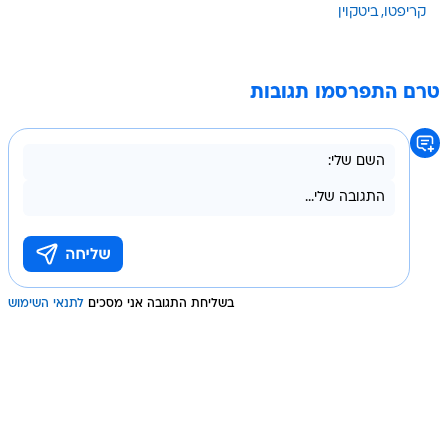
קריפטו
ביטקוין
טרם התפרסמו תגובות
בשליחת התגובה אני מסכים
לתנאי השימוש