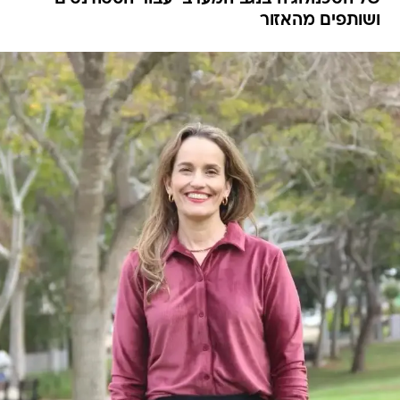
ושותפים מהאזור