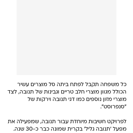
כל משפחה תקבל לפתח ביתה סל מוצרים עשיר
הכולל מגוון מוצרי חלב טריים וגבינות של תנובה, לצד
מוצרי מזון נוספים כמו דגי תנובה וירקות של
"סנפרוסט".
לפרויקט חשיבות מיוחדת עבור תנובה, שמפעילה את
מפעל 'תנובה גליל' בקרית שמונה כבר כ-30 שנה.