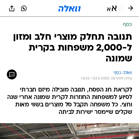
כסף
תנובה תחלק מוצרי חלב ומזון
ל-2,000 משפחות בקרית
שמונה
וואלה כסף
עודכן לאחרונה: 24.3.2025 / 14:22
לקראת חג הפסח, תנובה מובילה מיזם חברתי
לסיוע למשפחות החוזרות לקרית שמונה אחרי שנה
וחצי. כל משפחה תקבל סל מוצרים בשווי מאות
שקלים שיימסר ישירות לביתה