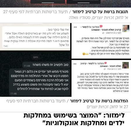
/
תגובות ברשת על קרטיב לימזור
תיעוד ברשתות חברתיות לפי סעיף 27
א' לחוק זכויות יוצרים, סטודיו וואלה
/
המלצות ברשת על קרטיב לימזור
תיעוד ברשתות חברתיות לפי סעיף
27 א' לחוק זכויות יוצרים
לימזור: "המוצר בשימוש במחלקות
ילדים ומחלקות אונקולוגיות"