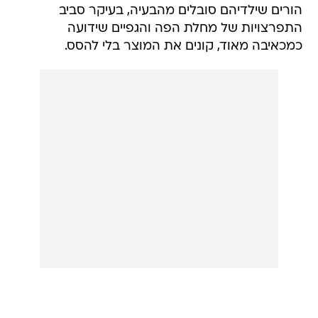
הורים שילדיהם סובלים מהבעיה, בעיקר סביב
התפרצויות של מחלת הפה והגפיים שידועה
כמכאיבה מאוד, קונים את המוצר בלי להסס.