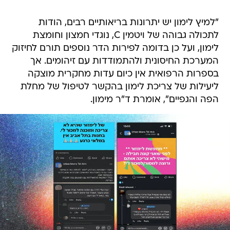
"למיץ לימון יש יתרונות בריאותיים רבים, הודות
לתכולה גבוהה של ויטמין C, נוגדי חמצון וחומצת
לימון, ועל כן בדומה לפירות הדר נוספים תורם לחיזוק
המערכת החיסונית ולהתמודדות עם זיהומים. אך
בספרות הרפואית אין כיום עדות מחקרית מוצקה
ליעילות של צריכת לימון בהקשר לטיפול של מחלת
הפה והגפיים", אומרת ד"ר מימון.