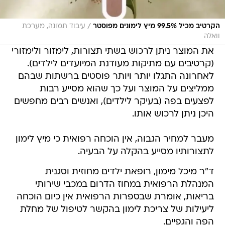
/
הקרטיב מכיל 99.5% מיץ לימונים מפוסטר
עיבוד תמונה, מערכת
וואלה
את המוצר ניתן לרכוש בשתי תצורות, לימזור ולימזורי
(קרטיבים עם מתיקות מעודנת המיועדים לילדים).
לאחרונה התגלו יותר ויותר פוסטים ברשתות שבהם
ממליצים על המוצר ועל כך שהוא מסייע רבות
לפצעים בפה (בעיקר לילדים), ואנשים רבים מחפשים
היכן ניתן לרכוש אותו.
מעבר למחיר הגבוה, אין הוכחה רפואית כי מיץ לימון
לתצורותיו מסייע בהקלה על הבעיה.
ד"ר מיכל מימון, רופאת ילדים מחוזית וסגנית
המנהלת הרפואית במחוז הדרום במכבי שירותי
בריאות, אומרת שבספרות הרפואית אין כיום הוכחה
ליעילות של צריכת לימון בהקשר לטיפול של מחלת
הפה והגפיים.