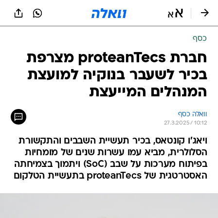
כסף
חברת proteanTecs מצרפת
בכיר לשעבר בנוקיה למועצת
המנהלים המייעצת
וואלה כסף
27.3.2025 / 10:12
ויאג'ו קונטאס, בכיר תעשיית השבבים והתקשורת
הסלולרית, מביא עמו עשרות שנים של מומחיות
בפיתוח מערכות על שבב (SoC) ויתמוך בצמיחתה
האסטרטגית של proteanTecs בתעשיית הטלקום