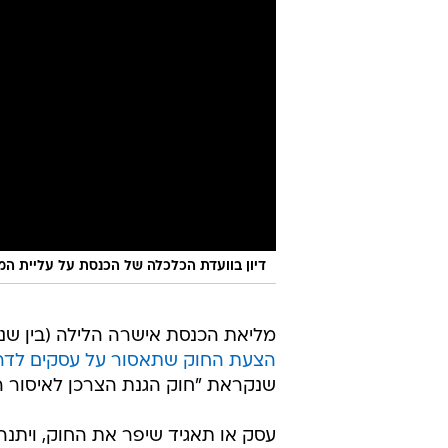
דיון בוועדת הכלכלה של הכנסת על עליית המח
מליאת הכנסת אישרה הלילה (בין שני
הצעת החוק שתאסור על עסקים לדרו
שנקראת "חוק הגנת הצרכן לאיסור הת
עסק או תאגיד שיפר את החוק, ויתנ