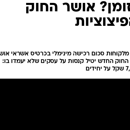
ומן? אושר החוק
יצוציות
מלקוחות סכום רכישה מינימלי בכרטיס אשראי אוש
החוק החדש יטיל קנסות על עסקים שלא יעמדו בו: