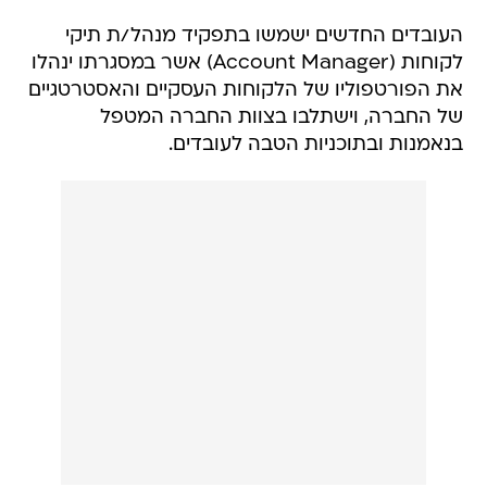
העובדים החדשים ישמשו בתפקיד מנהל/ת תיקי
לקוחות (Account Manager) אשר במסגרתו ינהלו
את הפורטפוליו של הלקוחות העסקיים והאסטרטגיים
של החברה, וישתלבו בצוות החברה המטפל
בנאמנות ובתוכניות הטבה לעובדים.