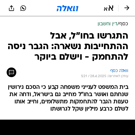
כסף
/
דין וחשבון
התגרשו בחו"ל, אבל
ההתחייבות נשארה: הגבר ניסה
להתחמק - וישלם ביוקר
וואלה כסף
עודכן לאחרונה: 28.4.2025 / 5:21
בית המשפט לענייני משפחה קבע כי הסכם גירושין
שנחתם ואושר בחו"ל מחייב גם בישראל, ודחה את
טענות הגבר להתחמקות מתשלומים, וחייב אותו
לשלם כרבע מיליון שקל לגרושתו