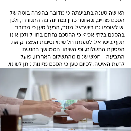
האישה טענה בתביעתה כי מדובר בהפרה בוטה של
הסכם מחייב, שאושר כדין במדינה בה התגוררו, ולכן
יש לאוכפו גם בישראל. מנגד, הבעל טען כי מדובר
בהסכם בלתי אכיף, כי ההסכם נחתם בחו"ל ולכן אינו
תקף בישראל. לטענתו חל שינוי נסיבות המצדיק את
הפסקת התשלום, וכי השיהוי הממושך בהגשת
התביעה - חמש שנים מהתשלום האחרון, פועל
לרעת האישה. לסיום טען כי הסכם מזונות ניתן לשינוי.