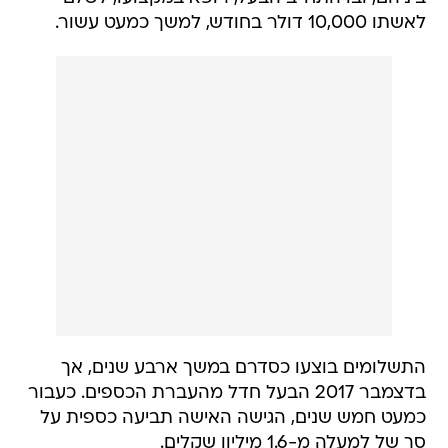
לאשתו 10,000 דולר בחודש, למשך כמעט עשור.
התשלומים בוצעו כסדרם במשך ארבע שנים, אך
בדצמבר 2017 הבעל חדל מהעברת הכספים. כעבור
כמעט חמש שנים, הגישה האישה תביעה כספית על
סך של למעלה מ-1.6 מיליון שקלים.