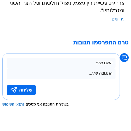
צדדית, עשיית דין עצמי, ניצול חולשתו של הצד השני
ומגבלותיו".
גירושים
טרם התפרסמו תגובות
בשליחת התגובה אני מסכים
לתנאי השימוש