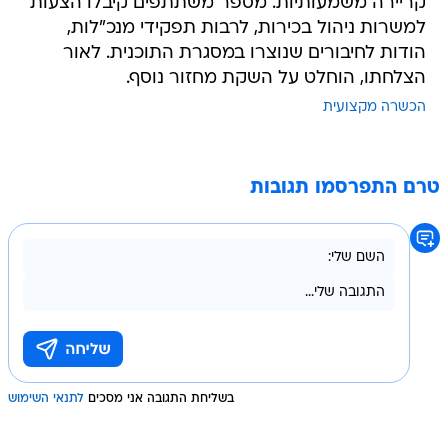
קריירה משמעותיות. מספר משתתפים קיבלו הצעות
למשרות ניהול בכירות, לרבות תפקידי מנכ"לות,
הודות לחיבורים שנוצרו במסגרת התוכנית. לאור
הצלחתו, הוחלט על השקת מחזור נוסף.
הכשרה מקצועית
טרם התפרסמו תגובות
בשליחת התגובה אני מסכים
לתנאי השימוש