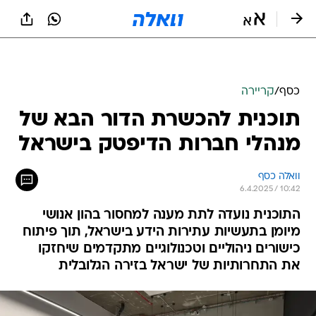
כסף
/
קריירה
תוכנית להכשרת הדור הבא של
מנהלי חברות הדיפטק בישראל
וואלה כסף
6.4.2025 / 10:42
התוכנית נועדה לתת מענה למחסור בהון אנושי
מיומן בתעשיות עתירות הידע בישראל, תוך פיתוח
כישורים ניהוליים וטכנולוגיים מתקדמים שיחזקו
את התחרותיות של ישראל בזירה הגלובלית