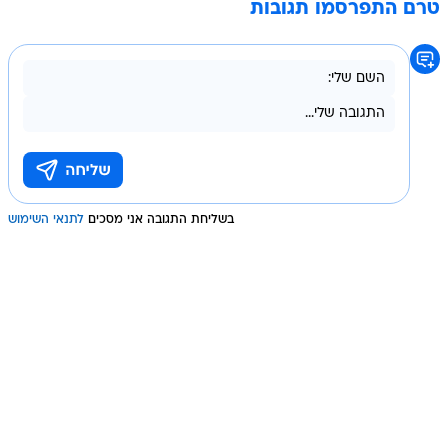
טרם התפרסמו תגובות
בשליחת התגובה אני מסכים
לתנאי השימוש