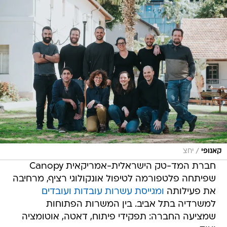
/
קאנופי
יחצ
חברת המד-טק הישראלית-אמריקאית Canopy
שפיתחה פלטפורמה לטיפול אונקולוגי רציף, מרחיבה
את פעילותה
ומגייסת עשרות עובדות ועובדים
למשרדיה בתל אביב. בין המשרות הפתוחות
שמציעה החברה: תפקידי פיתוח, דאטה, אוטומציה