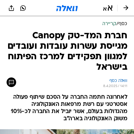
כסף
/
קריירה
חברת המד-טק Canopy
מגייסת עשרות עובדות ועובדים
למגוון תפקידים למרכז הפיתוח
בישראל
וואלה כסף
8.4.2025 / 14:11
לאחרונה חתמה החברה על הסכם שיתוף פעולה
אסטרטגי עם רשת מרפאות האונקולוגיה
מהגדולות בעולם, אשר יוביל את החברה לכ-10%
משוק האונקולוגיה בארה"ב