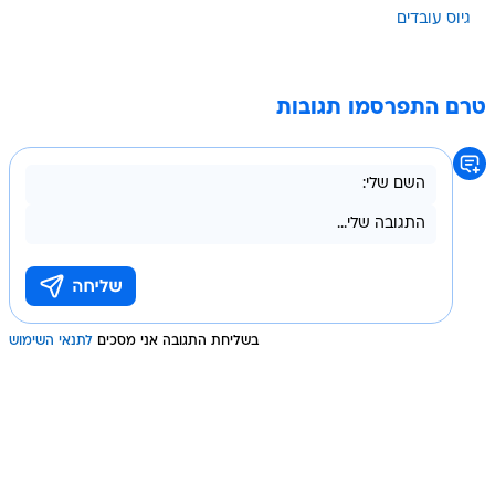
גיוס עובדים
טרם התפרסמו תגובות
בשליחת התגובה אני מסכים
לתנאי השימוש