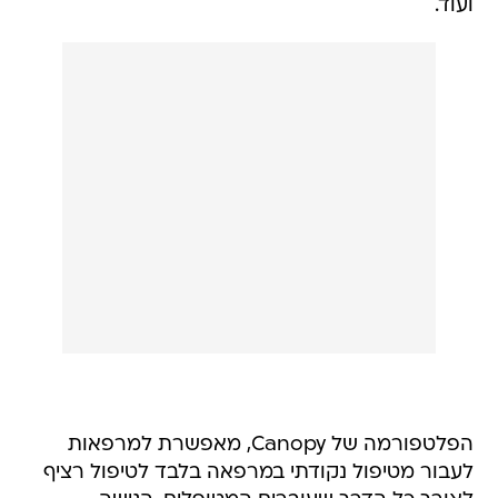
ועוד.
הפלטפורמה של Canopy, מאפשרת למרפאות
לעבור מטיפול נקודתי במרפאה בלבד לטיפול רציף