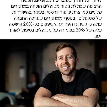
לאורך כל הדרך שעוברים המטופלים. הגישה
הרציפה שכוללת ניטור מטופלים הוכחה במחקרים
קליניים כמייצרת שיפור דרמטי ובעיקר בהישרדות
של מטופלים . בנוסף, ממחקרים שערכה החברה
עולה כי גישה זו הפחיתה אשפוזים בכ-20% ורשמה
עליה של 30% בשמירה על מטופלים בטיפול לאורך
זמן.