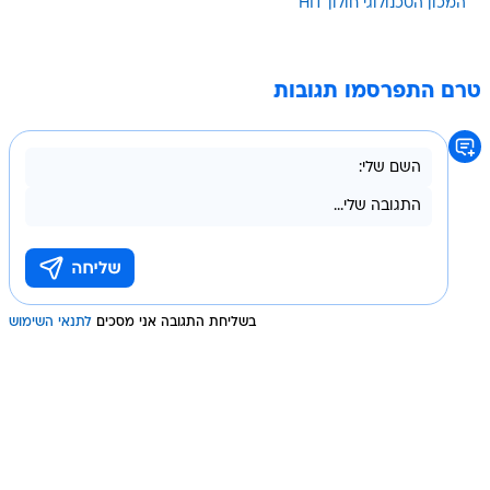
המכון הטכנולוגי חולון HIT
טרם התפרסמו תגובות
בשליחת התגובה אני מסכים
לתנאי השימוש