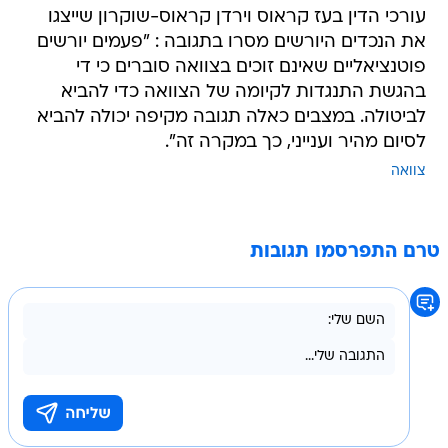
עורכי הדין בעז קראוס וירדן קראוס-שוקרון שייצגו
את הנכדים היורשים מסרו בתגובה : "פעמים יורשים
פוטנציאליים שאינם זוכים בצוואה סוברים כי די
בהגשת התנגדות לקיומה של הצוואה כדי להביא
לביטולה. במצבים כאלה תגובה מקיפה יכולה להביא
לסיום מהיר וענייני, כך במקרה זה".
צוואה
טרם התפרסמו תגובות