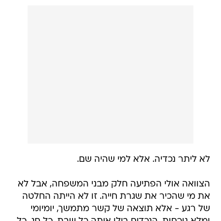
לא ליתר נכדיה. אלא למי שהיה שם.
הצוואה אולי הפתיעה חלק מבני המשפחה, אבל לא
את מי שהכיר את שגרת חייה. זו לא הייתה החלטה
של רגע - אלא תוצאה של קשר מתמשך, יומיומי