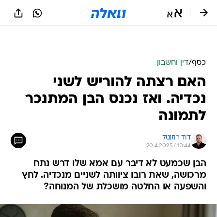
כסף
/
דין וחשבון
האם רצתה להוריש לשני
נכדיה. ואז נכנס הבן המתנכר
לתמונה
דוד רוזנטל
20.4.2025 / 13:44
הבן שכמעט לא דיבר עם אמא שלו דרש נתח
מרכושה, שאת רובו ציוותה לשניים מנכדיה. לחץ
והשפעה או החלטה מושכלת של המנוחה?