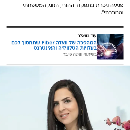
פגיעה ניכרת בתפקוד ההורי, הזוגי, המשפחתי
והחברתי".
עוד בוואלה
המהפכה של וואלה Fiber שתחסוך לכם
בעלויות הטלוויזיה והאינטרנט
בשיתוף וואלה פייבר