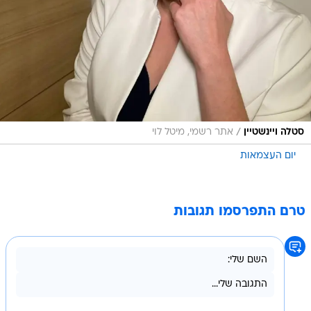
/
סטלה ויינשטיין
אתר רשמי, מיטל לוי
יום העצמאות
טרם התפרסמו תגובות