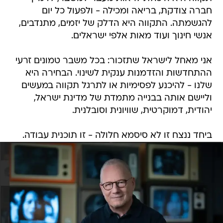
חברה צודקת, בריאה ומכילה - ולפעול כל יום
להגשמתה. התקווה היא הדלק של יזמים, מתנדבים,
אנשי חינוך ועוד מאות אלפי ישראלים.
אני מאחל לישראל שתזכור: בכל משבר טמונים זרעי
ההתחדשות והזדמנות ענקית לשינוי. הבחירה היא
שלנו - להיכנע לפסימיות או לתרגל תקווה במעשים
וליישם אותה בבנייה מתמדת של מדינת ישראל,
יהודית, דמוקרטית, שוויונית וסובלנית.
ביחד ננצח זו לא סיסמא חלולה - זו תוכנית עבודה.