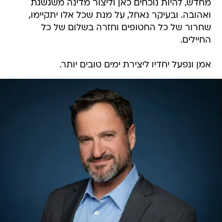
מחדש, להיות נוכחים כאן וליצור מדינה משגשגת
ואהובה. ובעיקר נאחל, על מנת שכל אלו יתקיימו,
שחרור של כל החטופים וחזרה בשלום של כל
החיילים.
אמן ונפעל יחדיו ליצירת ימים טובים יותר.