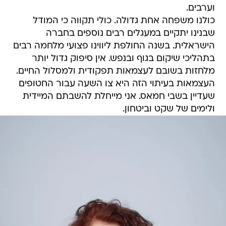
וערבים.
כולנו משפחה אחת גדולה. כולי תקווה כי המודל
שבנינו יתקיים במעגלים רבים נוספים בחברה
הישראלית. בשנה החולפת ליווינו פצועי מלחמה רבים
בתהליכי שיקום בגוף ובנפש. אין סיפוק גדול יותר
מלחזות בשובם לעצמאות תפקודית ולמסלול החיים.
העצמאות בעיתוי הזה היא צו השעה עבור החטופים
שעדיין בשבי חמאס. אני מייחלת להשבתם המיידית
ולימים של שקט וביטחון.