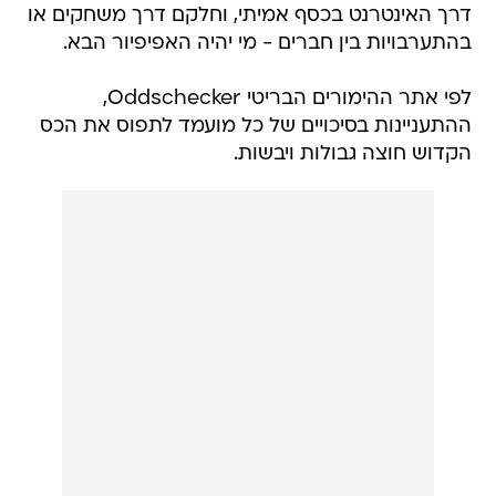
דרך האינטרנט בכסף אמיתי, וחלקם דרך משחקים או
בהתערבויות בין חברים - מי יהיה האפיפיור הבא.
לפי אתר ההימורים הבריטי Oddschecker,
ההתעניינות בסיכויים של כל מועמד לתפוס את הכס
הקדוש חוצה גבולות ויבשות.