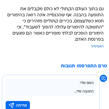
גם בתוך העולם הקתולי לא כולם מקבלים את
התופעה בהבנה. אף שהכנסייה אינה רואה בהימורים
חטא כשלעצמם, בכירים קתוליים מזהירים כי
"התשוקה להימורים עלולה להפוך לשעבוד", וכי
הימורים הופכים לבלתי מוסריים כאשר הם פוגעים
בפרנסת האדם.
האפיפיור
טרם התפרסמו תגובות