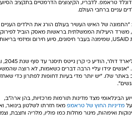
שים".
ע הבינלאומי מצד מדינות תורמות מרכזיות, בהן ארה"ב,
על
מדיניות החוץ של טראמפ
מאז חזרתו לשלטון בינואר, ו
וקות ואימהות, מיגור מחלות כמו פוליו, מלריה וחצבת, וצמ