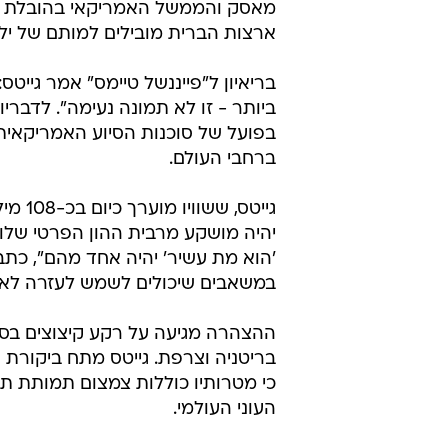
‏במשאבים שיכולים לשמש לעזרה לאנ
ההצהרה מגיעה על רקע קיצוצים בסיו
בריטניה וצרפת. גייטס מתח ביקורת 
כי מטרותיו כוללות צמצום תמותת תינ
העוני העולמי.