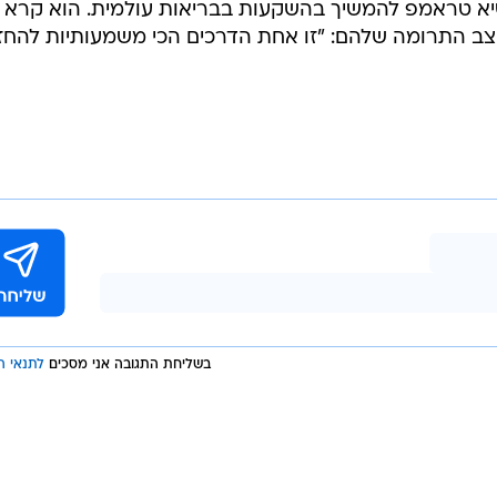
בשליחת התגובה אני מסכים
לתנאי ה