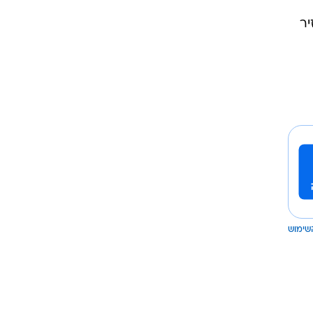
שימוש