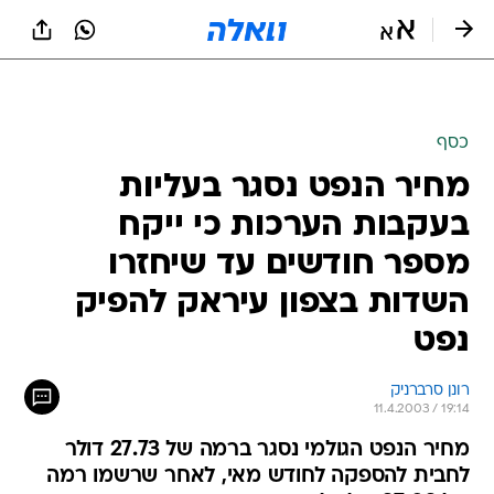
כסף
מחיר הנפט נסגר בעליות
בעקבות הערכות כי ייקח
מספר חודשים עד שיחזרו
השדות בצפון עיראק להפיק
נפט
רונן סרברניק
11.4.2003 / 19:14
מחיר הנפט הגולמי נסגר ברמה של 27.73 דולר
לחבית להספקה לחודש מאי, לאחר שרשמו רמה