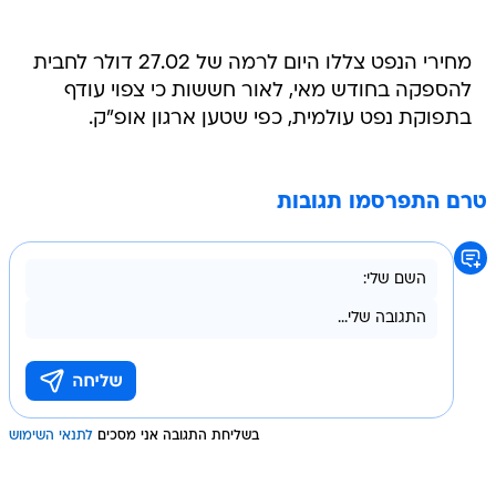
מחירי הנפט צללו היום לרמה של 27.02 דולר לחבית
להספקה בחודש מאי, לאור חששות כי צפוי עודף
בתפוקת נפט עולמית, כפי שטען ארגון אופ"ק.
טרם התפרסמו תגובות
בשליחת התגובה אני מסכים
לתנאי השימוש