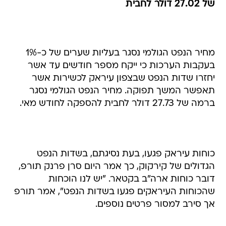
של 27.02 דולר לחבית
מחיר הנפט הגולמי נסגר בעליות שערים של כ-1%
בעקבות הערכות כי ייקח מספר חודשים עד אשר
יחזרו שדות הנפט שבצפון עיראק לכשירות אשר
תאפשר המשך תפוקה. מחיר הנפט הגולמי נסגר
ברמה של 27.73 דולר לחבית להספקה לחודש מאי.
כוחות עיראק פגעו, בעת נסיגתם, בשדות הנפט
הגדולים של קירקוק, כך אמר היום סרן פרנק תורפ,
דובר כוחות ארה"ב בקטאר. "יש לנו הוכחות
שהכוחות העיראקים פגעו בשדות הנפט", אמר תורפ
אך סירב למסור פרטים נוספים.