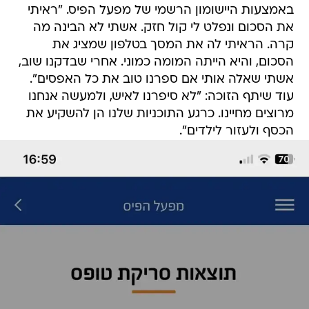
באמצעות היישומון הרשמי של מפעל הפיס. "ראיתי
את הסכום ונפלט לי קול חזק. אשתי לא הבינה מה
קרה. הראיתי לה את המסך בטלפון שמציג את
הסכום, והיא הייתה המומה כמוני. אחרי שבדקנו שוב,
אשתי שאלה אותי אם ספרנו טוב את כל האפסים".
עוד שיתף הזוכה: "לא סיפרנו לאיש, ולמעשה אנחנו
מרוצים מחיינו. כרגע התוכניות שלנו הן להשקיע את
הכסף ולעזור לילדים".