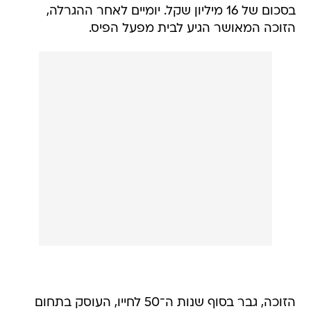
בסכום של 16 מיליון שקל. יומיים לאחר ההגרלה,
הזוכה המאושר הגיע לבית מפעל הפיס.
הזוכה, גבר בסוף שנות ה־50 לחייו, העוסק בתחום