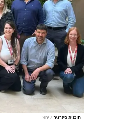
/
תוכנית סינרגיה
יחצ