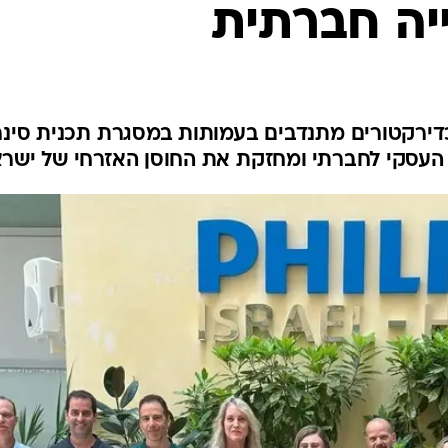
יה חברתית
כדירקטורים מתנדבים בעמותות במסגרת תכנית סינר
 העסקי לחברתי ומחזקת את החוסן האזרחי של ישר