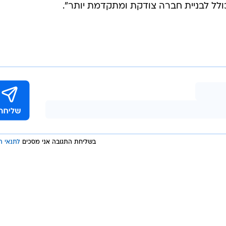
לל לבניית חברה צודקת ומתקדמת יותר".
בשליחת התגובה אני מסכים
לתנאי ה